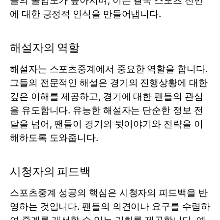
들의 몰입도가 높아지며, 이는 결국 스포츠 전반
에 대한 긍정적 인식을 만들어냅니다.
해설자의 역할
해설자는 스포츠중계에서 중요한 역할을 합니다.
그들의 전문적인 해설은 경기의 진행상황에 대한
깊은 이해를 제공하고, 경기에 대한 팬들의 관심
을 유도합니다. 유능한 해설자는 단순한 정보 전
달을 넘어, 팬들이 경기의 뒷이야기와 전략을 이
해하도록 도와줍니다.
시청자의 피드백
스포츠중계 성공의 핵심은 시청자의 피드백을 반
영하는 것입니다. 팬들의 의견이나 요구를 수렴하