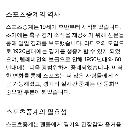
스포츠중계의 역사
스포츠중계는 19세기 후반부터 시작되었습니다.
초기에는 축구 경기 소식을 제공하기 위해 신문을
통해 일일 경과를 보도했습니다. 라디오의 도입으
로 1920년대에는 경기를 생중계할 수 있게 되었
으며, 텔레비전의 보급으로 인해 1950년대와 60
년대에는 더욱 광범위하게 중계되었습니다. 이러
한 변화를 통해 스포츠는 더 많은 사람들에게 접
근 가능해졌고, 경기의 실시간 중계는 팬 문화의
중요한 부분이 되었습니다.
스포츠중계의 필요성
스포츠중계는 팬들에게 경기의 긴장감과 즐거움