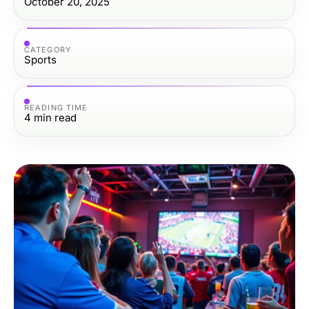
October 20, 2025
CATEGORY
Sports
READING TIME
4
min read