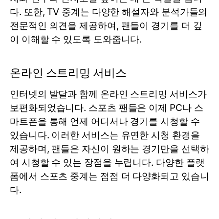
다. 또한, TV 중계는 다양한 해설자와 분석가들의
전문적인 의견을 제공하여, 팬들이 경기를 더 깊
이 이해할 수 있도록 도와줍니다.
온라인 스트리밍 서비스
인터넷의 발달과 함께 온라인 스트리밍 서비스가
보편화되었습니다. 스포츠 팬들은 이제 PC나 스
마트폰을 통해 언제 어디서나 경기를 시청할 수
있습니다. 이러한 서비스는 유연한 시청 환경을
제공하며, 팬들은 자신이 원하는 경기만을 선택하
여 시청할 수 있는 장점을 누립니다. 다양한 플랫
폼에서 스포츠 중계는 점점 더 다양화되고 있습니
다.