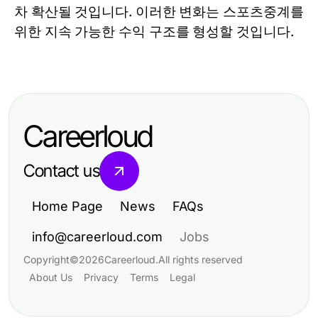
차 확산될 것입니다. 이러한 변화는 스포츠중계를
위한 지속 가능한 수익 구조를 형성할 것입니다.
Careerloud
Contact us
Home Page
News
FAQs
info@careerloud.com
Jobs
Copyright
©
2026
Careerloud
.
All rights reserved
About Us
Privacy
Terms
Legal