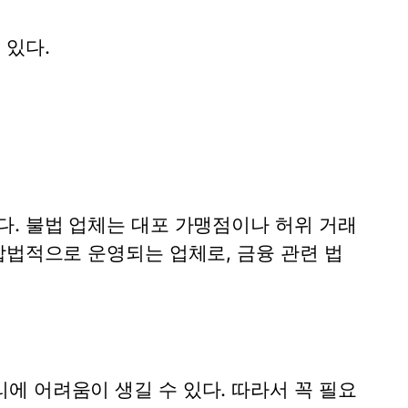
 있다.
다. 불법 업체는 대포 가맹점이나 허위 거래
합법적으로 운영되는 업체로, 금융 관련 법
에 어려움이 생길 수 있다. 따라서 꼭 필요