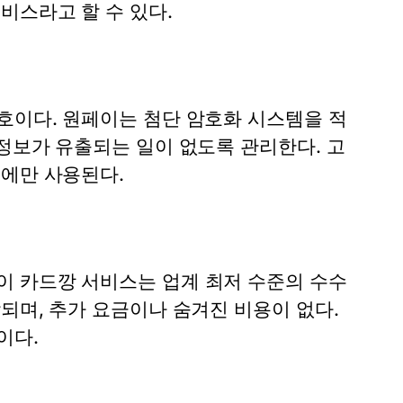
비스라고 할 수 있다.
보호이다.
원페이
는 첨단 암호화 시스템을 적
정보가 유출되는 일이 없도록 관리한다. 고
적에만 사용된다.
이 카드깡 서비스
는 업계 최저 수준의 수수
되며, 추가 요금이나 숨겨진 비용이 없다.
이다.