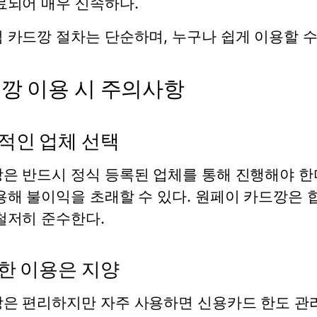
료되어 매우 신속하다.
럼
카드깡
절차는 단순하며, 누구나 쉽게 이용할 수
깡 이용 시 주의사항
적인 업체 선택
깡
은 반드시 정식 등록된 업체를 통해 진행해야 한
용해 불이익을 초래할 수 있다.
원페이 카드깡
은 
철저히 준수한다.
한 이용은 지양
깡
은 편리하지만 자주 사용하면 신용카드 한도 관리