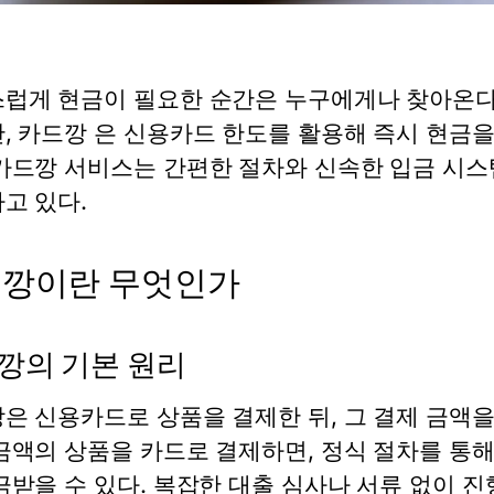
럽게 현금이 필요한 순간은 누구에게나 찾아온다.
,
카드깡
은 신용카드 한도를 활용해 즉시 현금을
카드깡 서비스
는 간편한 절차와 신속한 입금 시
고 있다.
깡이란 무엇인가
깡의 기본 원리
깡
은 신용카드로 상품을 결제한 뒤, 그 결제 금액을
금액의 상품을 카드로 결제하면, 정식 절차를 통
금받을 수 있다. 복잡한 대출 심사나 서류 없이 