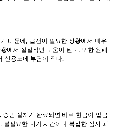
있기 때문에, 급전이 필요한 상황에서 매우
 상황에서 실질적인 도움이 된다. 또한
원페
 신용도에 부담이 적다.
, 승인 절차가 완료되면 바로 현금이 입금
, 불필요한 대기 시간이나 복잡한 심사 과