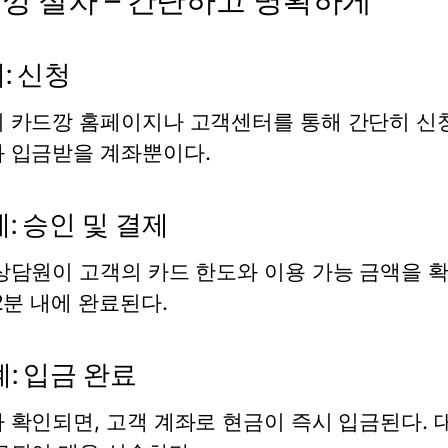
깡 절차 – 간단하고 명확하게
: 신청
 카드깡
홈페이지나 고객센터를 통해 간단히 신청할
 입금받을 계좌뿐이다.
: 승인 및 결제
상담원이 고객의 카드 한도와 이용 가능 금액을 확
~2분 내에 완료된다.
계: 입금 완료
 확인되면, 고객 계좌로 현금이 즉시 입금된다. 