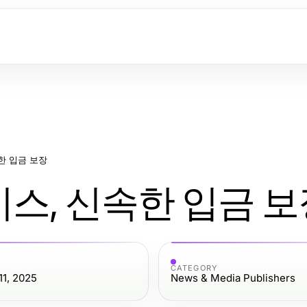
한 입금 보장
스, 신속한 입금 보
CATEGORY
1, 2025
News & Media Publishers