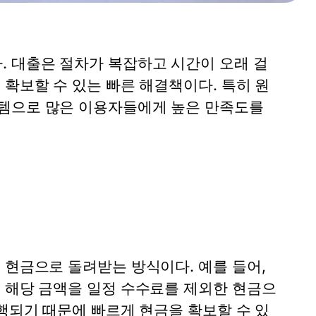
 대출은 절차가 복잡하고 시간이 오래 걸
 확보할 수 있는 빠른 해결책이다. 특히
원
스템으로 많은 이용자들에게 높은 만족도를
 현금으로 돌려받는 방식이다. 예를 들어,
해 해당 금액을 일정 수수료를 제외한 현금으
진행되기 때문에 빠르게 현금을 확보할 수 있