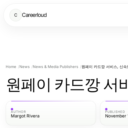
Careerloud
C
Home
News
News & Media Publishers
원페이 카드깡 서비스, 신속
원페이 카드깡 서비
AUTHOR
PUBLISHED
Margot Rivera
November 1