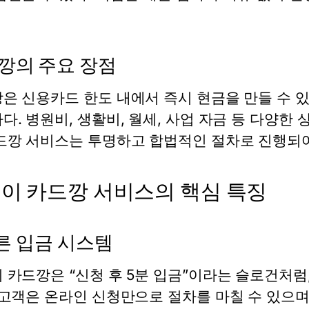
깡의 주요 장점
깡
은 신용카드 한도 내에서 즉시 현금을 만들 수 
다. 병원비, 생활비, 월세, 사업 자금 등 다양한
드깡 서비스
는 투명하고 합법적인 절차로 진행되어
이 카드깡 서비스의 핵심 특징
빠른 입금 시스템
 카드깡
은 “신청 후 5분 입금”이라는 슬로건처럼
 고객은 온라인 신청만으로 절차를 마칠 수 있으며