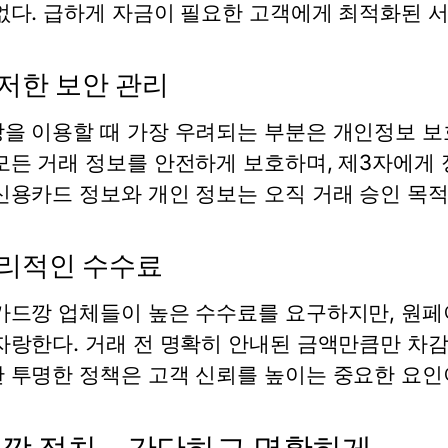
없다. 급하게 자금이 필요한 고객에게 최적화된 서
철저한 보안 관리
깡
을 이용할 때 가장 우려되는 부분은 개인정보 
모든 거래 정보를 안전하게 보호하며, 제3자에게 
신용카드 정보와 개인 정보는 오직 거래 승인 목
 합리적인 수수료
카드깡
업체들이 높은 수수료를 요구하지만,
원페
자랑한다. 거래 전 명확히 안내된 금액만큼만 차감
 투명한 정책은 고객 신뢰를 높이는 중요한 요인