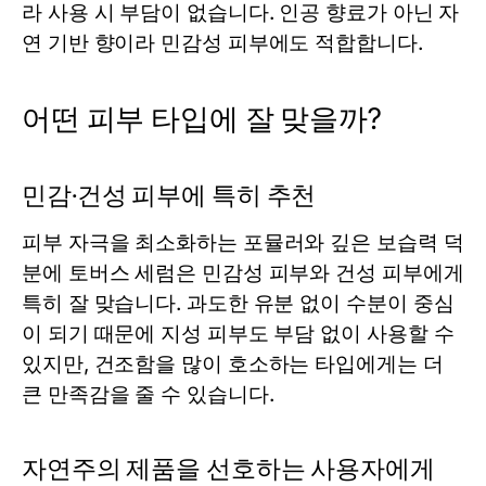
라 사용 시 부담이 없습니다. 인공 향료가 아닌 자
연 기반 향이라 민감성 피부에도 적합합니다.
어떤 피부 타입에 잘 맞을까?
민감·건성 피부에 특히 추천
피부 자극을 최소화하는 포뮬러와 깊은 보습력 덕
분에 토버스
세럼
은 민감성 피부와 건성 피부에게
특히 잘 맞습니다. 과도한 유분 없이 수분이 중심
이 되기 때문에 지성 피부도 부담 없이 사용할 수
있지만, 건조함을 많이 호소하는 타입에게는 더
큰 만족감을 줄 수 있습니다.
자연주의 제품을 선호하는 사용자에게