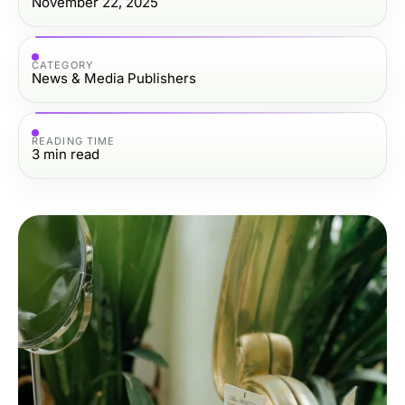
November 22, 2025
CATEGORY
News & Media Publishers
READING TIME
3
min read