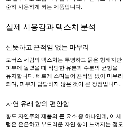
준히 사용하게 되는 제품입니다.
실제 사용감과 텍스처 분석
산뜻하고 끈적임 없는 마무리
토버스
세럼
의 텍스처는 투명하고 묽은 형태지만
피부에 올렸을 때 적당한 유분과 수분의 균형을
유지합니다. 빠르게 스며들어 끈적임 없이 마무리
되며, 피부가 답답하지 않은 것이 큰 장점입니다.
자연 유래 향의 편안함
향도 자연주의 제품의 큰 요소 중 하나인데, 이
세
럼
은 은은하고 부드러운 자연 향이 느껴지는 정도