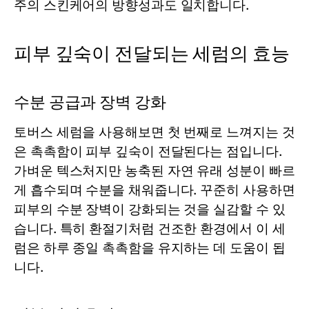
주의 스킨케어의 방향성과도 일치합니다.
피부 깊숙이 전달되는 세럼의 효능
수분 공급과 장벽 강화
토버스
세럼
을 사용해보면 첫 번째로 느껴지는 것
은 촉촉함이 피부 깊숙이 전달된다는 점입니다.
가벼운 텍스처지만 농축된 자연 유래 성분이 빠르
게 흡수되며 수분을 채워줍니다. 꾸준히 사용하면
피부의 수분 장벽이 강화되는 것을 실감할 수 있
습니다. 특히 환절기처럼 건조한 환경에서 이
세
럼
은 하루 종일 촉촉함을 유지하는 데 도움이 됩
니다.