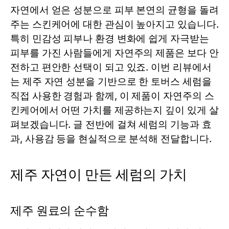
자연에서 얻은 성분으로 피부 본연의 균형을 돌려
주는 스킨케어에 대한 관심이 높아지고 있습니다.
특히 민감성 피부나 환경 변화에 쉽게 자극받는
피부를 가진 사람들에게 자연주의 제품은 보다 안
전하고 편안한 선택이 되고 있죠. 이번 리뷰에서
는 제주 자연 성분을 기반으로 한
토버스
세럼
을
직접 사용한 경험과 함께, 이 제품이 자연주의 스
킨케어에서 어떤 가치를 제공하는지 깊이 있게 살
펴보겠습니다. 글 전반에 걸쳐
세럼
의 기능과 효
과, 사용감 등을 현실적으로 분석해 전달합니다.
제주 자연이 만든 세럼의 가치
제주 원료의 순수함