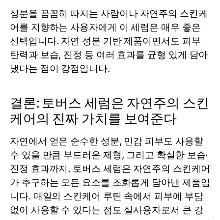
성분을 꼼꼼히 따지는 사람이나 자연주의 스킨케
어를 지향하는 사용자에게 이
세럼
은 매우 좋은
선택입니다. 자연 성분 기반 제품이면서도 피부
탄력과 보습, 진정 등 여러 효과를 균형 있게 담아
냈다는 점이 강점입니다.
결론: 토버스 세럼은 자연주의 스킨
케어의 진짜 가치를 보여준다
자연에서 얻은 순수한 성분, 민감 피부도 사용할
수 있을 만큼 부드러운 제형, 그리고 확실한 보습·
진정 효과까지. 토버스
세럼
은 자연주의 스킨케어
가 추구하는 모든 요소를 조화롭게 담아낸 제품입
니다. 매일의 스킨케어 루틴 속에서 피부에 부담
없이 사용할 수 있다는 점도 실사용자로서 큰 강