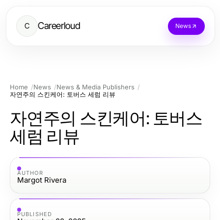
Careerloud
C
News
Home
News
News & Media Publishers
자연주의 스킨케어: 토버스 세럼 리뷰
자연주의 스킨케어: 토버스
세럼 리뷰
AUTHOR
Margot Rivera
PUBLISHED