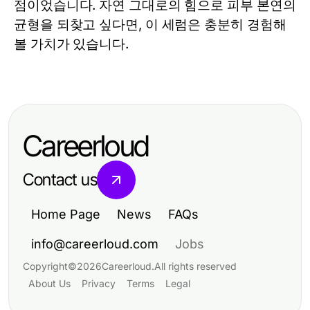
점이었습니다. 자연 그대로의 힘으로 피부 본연의
균형을 되찾고 싶다면, 이
세럼
은 충분히 경험해
볼 가치가 있습니다.
Careerloud
Contact us
Home Page
News
FAQs
info@careerloud.com
Jobs
Copyright
©
2026
Careerloud
.
All rights reserved
About Us
Privacy
Terms
Legal