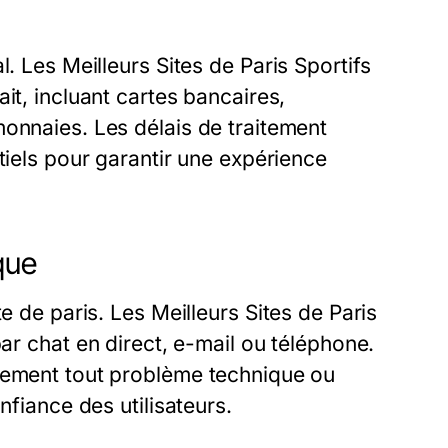
al. Les
Meilleurs Sites de Paris Sportifs
it, incluant cartes bancaires,
onnaies. Les délais de traitement
tiels pour garantir une expérience
que
te de paris. Les
Meilleurs Sites de Paris
ar chat en direct, e-mail ou téléphone.
idement tout problème technique ou
nfiance des utilisateurs.