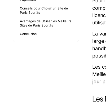
Pour i
compte
Conseils pour Choisir un Site de
Paris Sportifs
licenc
Avantages de Utiliser les Meilleurs
utilis
Sites de Paris Sportifs
La va
Conclusion
large 
handb
possi
Les c
Meille
jour p
Les 