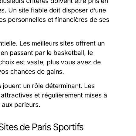
plusieurs critères doivent être pris en
s. Un site fiable doit disposer d’une
ées personnelles et financières de ses
elle. Les meilleurs sites offrent un
, en passant par le basketball, le
choix est vaste, plus vous avez de
 vos chances de gains.
s jouent un rôle déterminant. Les
attractives et régulièrement mises à
 aux parieurs.
ites de Paris Sportifs