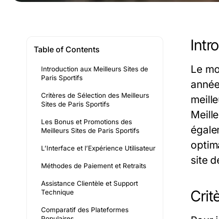
Intr
Table of Contents
Le mo
Introduction aux Meilleurs Sites de
Paris Sportifs
années
Critères de Sélection des Meilleurs
meill
Sites de Paris Sportifs
Meille
Les Bonus et Promotions des
égale
Meilleurs Sites de Paris Sportifs
optim
L’Interface et l’Expérience Utilisateur
site d
Méthodes de Paiement et Retraits
Assistance Clientèle et Support
Crit
Technique
Comparatif des Plateformes
Populaires