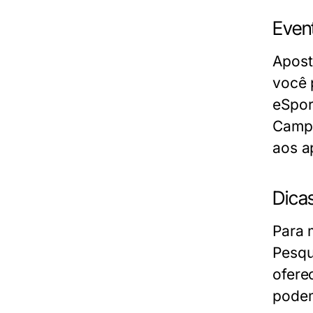
Even
Apost
você 
eSpor
Campe
aos a
Dica
Para 
Pesqu
ofere
podem