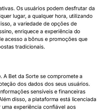
cativas. Os usuários podem desfrutar da
quer lugar, a qualquer hora, utilizando
disso, a variedade de opções de
ssino, enriquece a experiência do
e de acesso a bônus e promoções que
stas tradicionais.
e. A Bet da Sorte se compromete a
roteção dos dados dos seus usuários.
informações sensíveis e financeiras
lém disso, a plataforma está licenciada
r uma experiência confiável aos