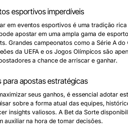
tos esportivos imperdíveis
ar em eventos esportivos é uma tradição rica
pode apostar em uma ampla gama de esportos,
ts. Grandes campeonatos como a Série A do C
ões da UEFA e os Jogos Olímpicos são apen
postadores a chance de arriscar e ganhar.
s para apostas estratégicas
maximizar seus ganhos, é essencial adotar es
isar sobre a forma atual das equipes, históric
cer insights valiosos. A Bet da Sorte disponib
 auxiliar na hora de tomar decisões.