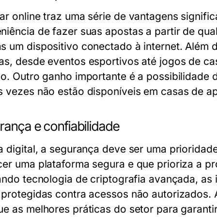
ar online traz uma série de vantagens signifi
niência de fazer suas apostas a partir de qual
s um dispositivo conectado à internet. Além 
as, desde eventos esportivos até jogos de ca
io. Outro ganho importante é a possibilidad
s vezes não estão disponíveis em casas de apo
rança e confiabilidade
a digital, a segurança deve ser uma prioridad
cer uma plataforma segura e que prioriza a p
zando tecnologia de criptografia avançada, as 
 protegidas contra acessos não autorizados. A
ue as melhores práticas do setor para garanti