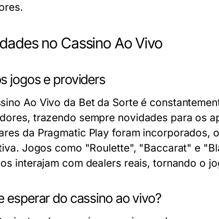
ores.
dades no Cassino Ao Vivo
s jogos e providers
sino Ao Vivo da Bet da Sorte é constantemen
dores, trazendo sempre novidades para os ap
ares da Pragmatic Play foram incorporados, 
ativa. Jogos como "Roulette", "Baccarat" e "B
ios interajam com dealers reais, tornando o j
e esperar do cassino ao vivo?