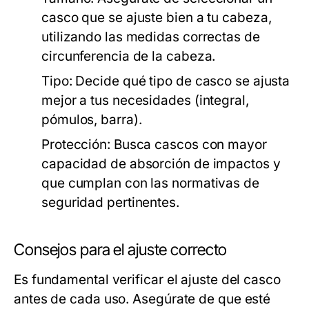
casco que se ajuste bien a tu cabeza,
utilizando las medidas correctas de
circunferencia de la cabeza.
Tipo:
Decide qué tipo de casco se ajusta
mejor a tus necesidades (integral,
pómulos, barra).
Protección:
Busca cascos con mayor
capacidad de absorción de impactos y
que cumplan con las normativas de
seguridad pertinentes.
Consejos para el ajuste correcto
Es fundamental verificar el ajuste del casco
antes de cada uso. Asegúrate de que esté