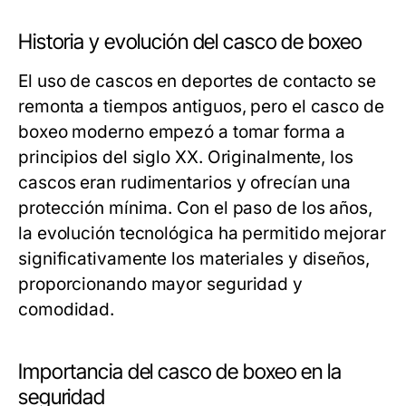
Historia y evolución del casco de boxeo
El uso de cascos en deportes de contacto se
remonta a tiempos antiguos, pero el casco de
boxeo moderno empezó a tomar forma a
principios del siglo XX. Originalmente, los
cascos eran rudimentarios y ofrecían una
protección mínima. Con el paso de los años,
la evolución tecnológica ha permitido mejorar
significativamente los materiales y diseños,
proporcionando mayor seguridad y
comodidad.
Importancia del casco de boxeo en la
seguridad