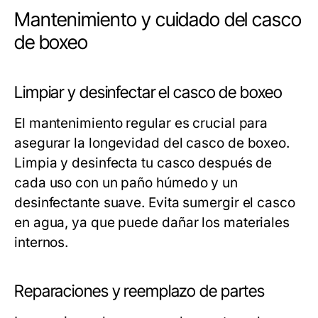
Mantenimiento y cuidado del casco
de boxeo
Limpiar y desinfectar el casco de boxeo
El mantenimiento regular es crucial para
asegurar la longevidad del casco de boxeo.
Limpia y desinfecta tu casco después de
cada uso con un paño húmedo y un
desinfectante suave. Evita sumergir el casco
en agua, ya que puede dañar los materiales
internos.
Reparaciones y reemplazo de partes