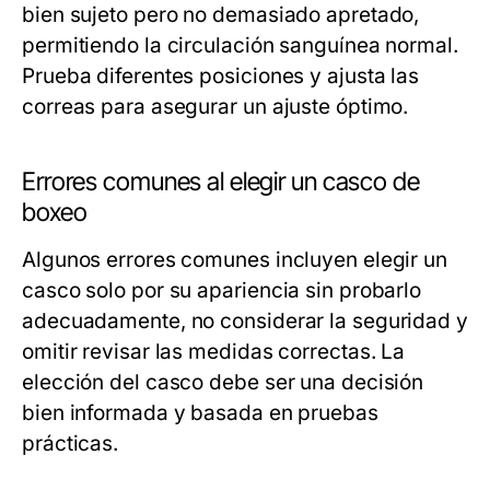
bien sujeto pero no demasiado apretado,
permitiendo la circulación sanguínea normal.
Prueba diferentes posiciones y ajusta las
correas para asegurar un ajuste óptimo.
Errores comunes al elegir un casco de
boxeo
Algunos errores comunes incluyen elegir un
casco solo por su apariencia sin probarlo
adecuadamente, no considerar la seguridad y
omitir revisar las medidas correctas. La
elección del casco debe ser una decisión
bien informada y basada en pruebas
prácticas.