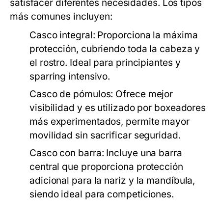
satisfacer diferentes necesidades. Los tipos
más comunes incluyen:
Casco integral:
Proporciona la máxima
protección, cubriendo toda la cabeza y
el rostro. Ideal para principiantes y
sparring intensivo.
Casco de pómulos:
Ofrece mejor
visibilidad y es utilizado por boxeadores
más experimentados, permite mayor
movilidad sin sacrificar seguridad.
Casco con barra:
Incluye una barra
central que proporciona protección
adicional para la nariz y la mandíbula,
siendo ideal para competiciones.