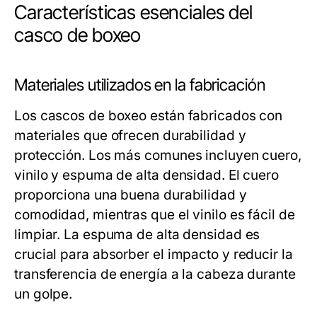
Características esenciales del
casco de boxeo
Materiales utilizados en la fabricación
Los cascos de boxeo están fabricados con
materiales que ofrecen durabilidad y
protección. Los más comunes incluyen cuero,
vinilo y espuma de alta densidad. El cuero
proporciona una buena durabilidad y
comodidad, mientras que el vinilo es fácil de
limpiar. La espuma de alta densidad es
crucial para absorber el impacto y reducir la
transferencia de energía a la cabeza durante
un golpe.