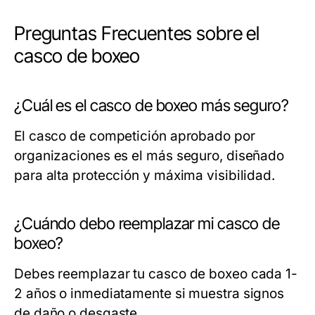
Preguntas Frecuentes sobre el
casco de boxeo
¿Cuál es el casco de boxeo más seguro?
El casco de competición aprobado por
organizaciones es el más seguro, diseñado
para alta protección y máxima visibilidad.
¿Cuándo debo reemplazar mi casco de
boxeo?
Debes reemplazar tu casco de boxeo cada 1-
2 años o inmediatamente si muestra signos
de daño o desgaste.