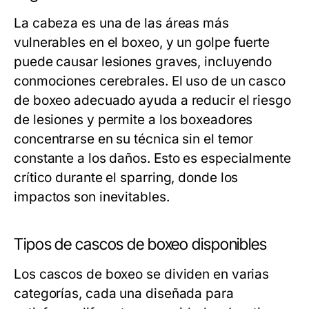
La cabeza es una de las áreas más
vulnerables en el boxeo, y un golpe fuerte
puede causar lesiones graves, incluyendo
conmociones cerebrales. El uso de un casco
de boxeo adecuado ayuda a reducir el riesgo
de lesiones y permite a los boxeadores
concentrarse en su técnica sin el temor
constante a los daños. Esto es especialmente
crítico durante el sparring, donde los
impactos son inevitables.
Tipos de cascos de boxeo disponibles
Los cascos de boxeo se dividen en varias
categorías, cada una diseñada para