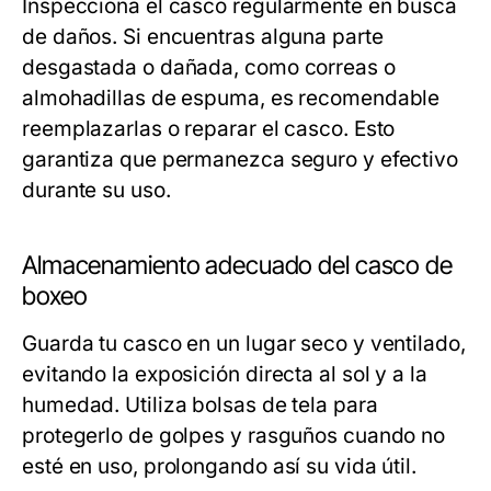
Inspecciona el casco regularmente en busca
de daños. Si encuentras alguna parte
desgastada o dañada, como correas o
almohadillas de espuma, es recomendable
reemplazarlas o reparar el casco. Esto
garantiza que permanezca seguro y efectivo
durante su uso.
Almacenamiento adecuado del casco de
boxeo
Guarda tu casco en un lugar seco y ventilado,
evitando la exposición directa al sol y a la
humedad. Utiliza bolsas de tela para
protegerlo de golpes y rasguños cuando no
esté en uso, prolongando así su vida útil.