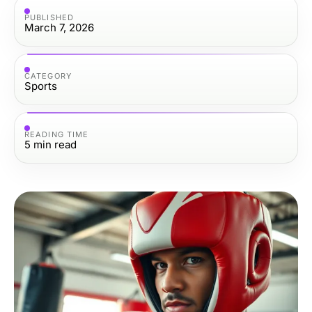
PUBLISHED
March 7, 2026
CATEGORY
Sports
READING TIME
5
min read