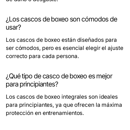
¿Los cascos de boxeo son cómodos de
usar?
Los cascos de boxeo están diseñados para
ser cómodos, pero es esencial elegir el ajuste
correcto para cada persona.
¿Qué tipo de casco de boxeo es mejor
para principiantes?
Los cascos de boxeo integrales son ideales
para principiantes, ya que ofrecen la máxima
protección en entrenamientos.