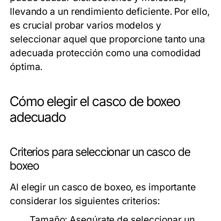
llevando a un rendimiento deficiente. Por ello,
es crucial probar varios modelos y
seleccionar aquel que proporcione tanto una
adecuada protección como una comodidad
óptima.
Cómo elegir el casco de boxeo
adecuado
Criterios para seleccionar un casco de
boxeo
Al elegir un casco de boxeo, es importante
considerar los siguientes criterios:
Tamaño:
Asegúrate de seleccionar un