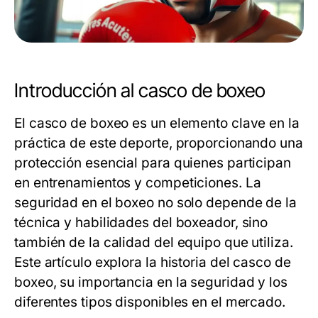
Introducción al casco de boxeo
El
casco de boxeo
es un elemento clave en la
práctica de este deporte, proporcionando una
protección esencial para quienes participan
en entrenamientos y competiciones. La
seguridad en el boxeo no solo depende de la
técnica y habilidades del boxeador, sino
también de la calidad del equipo que utiliza.
Este artículo explora la historia del casco de
boxeo, su importancia en la seguridad y los
diferentes tipos disponibles en el mercado.