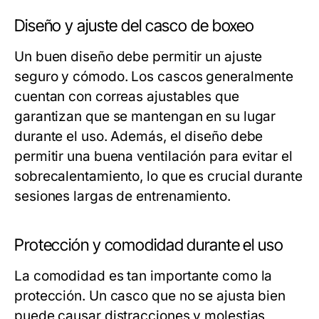
Diseño y ajuste del casco de boxeo
Un buen diseño debe permitir un ajuste
seguro y cómodo. Los cascos generalmente
cuentan con correas ajustables que
garantizan que se mantengan en su lugar
durante el uso. Además, el diseño debe
permitir una buena ventilación para evitar el
sobrecalentamiento, lo que es crucial durante
sesiones largas de entrenamiento.
Protección y comodidad durante el uso
La comodidad es tan importante como la
protección. Un casco que no se ajusta bien
puede causar distracciones y molestias,