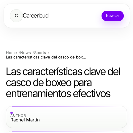
Careerloud
C
News
Home
News
Sports
Las características clave del casco de boxeo para entrenamientos efectivos
Las características clave del
casco de boxeo para
entrenamientos efectivos
AUTHOR
Rachel Martin