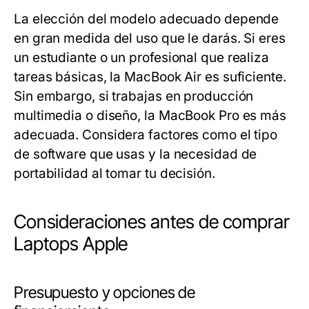
La elección del modelo adecuado depende
en gran medida del uso que le darás. Si eres
un estudiante o un profesional que realiza
tareas básicas, la MacBook Air es suficiente.
Sin embargo, si trabajas en producción
multimedia o diseño, la MacBook Pro es más
adecuada. Considera factores como el tipo
de software que usas y la necesidad de
portabilidad al tomar tu decisión.
Consideraciones antes de comprar
Laptops Apple
Presupuesto y opciones de