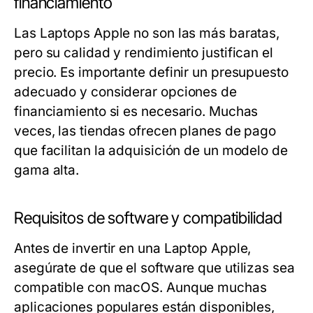
financiamiento
Las Laptops Apple no son las más baratas,
pero su calidad y rendimiento justifican el
precio. Es importante definir un presupuesto
adecuado y considerar opciones de
financiamiento si es necesario. Muchas
veces, las tiendas ofrecen planes de pago
que facilitan la adquisición de un modelo de
gama alta.
Requisitos de software y compatibilidad
Antes de invertir en una Laptop Apple,
asegúrate de que el software que utilizas sea
compatible con macOS. Aunque muchas
aplicaciones populares están disponibles,