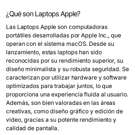
¿Qué son Laptops Apple?
Las Laptops Apple son computadoras
portátiles desarrolladas por Apple Inc., que
operan con el sistema macOS. Desde su
lanzamiento, estas laptops han sido
reconocidas por su rendimiento superior, su
diseño minimalista y su robusta seguridad. Se
caracterizan por utilizar hardware y software
optimizados para trabajar juntos, lo que
proporciona una experiencia fluida al usuario.
Además, son bien valoradas en las áreas
creativas, como diseño gráfico y edición de
video, gracias a su potente rendimiento y
calidad de pantalla.