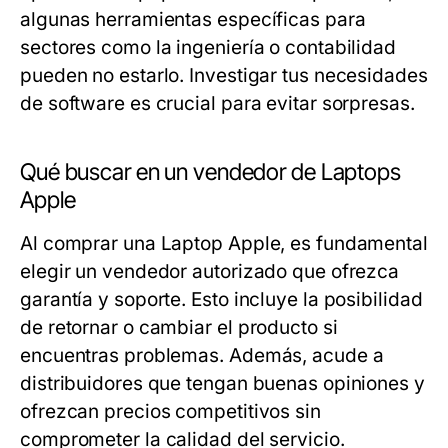
algunas herramientas específicas para
sectores como la ingeniería o contabilidad
pueden no estarlo. Investigar tus necesidades
de software es crucial para evitar sorpresas.
Qué buscar en un vendedor de Laptops
Apple
Al comprar una Laptop Apple, es fundamental
elegir un vendedor autorizado que ofrezca
garantía y soporte. Esto incluye la posibilidad
de retornar o cambiar el producto si
encuentras problemas. Además, acude a
distribuidores que tengan buenas opiniones y
ofrezcan precios competitivos sin
comprometer la calidad del servicio.