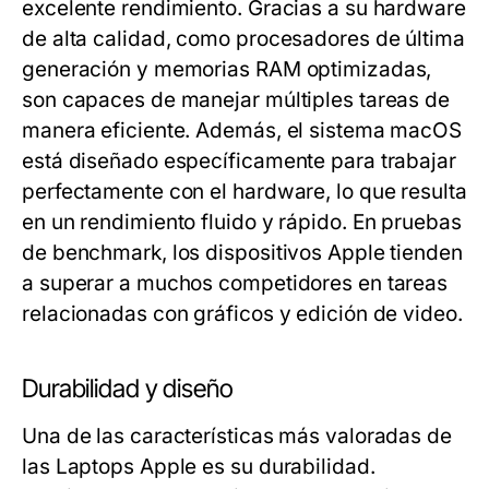
excelente rendimiento. Gracias a su hardware
de alta calidad, como procesadores de última
generación y memorias RAM optimizadas,
son capaces de manejar múltiples tareas de
manera eficiente. Además, el sistema macOS
está diseñado específicamente para trabajar
perfectamente con el hardware, lo que resulta
en un rendimiento fluido y rápido. En pruebas
de benchmark, los dispositivos Apple tienden
a superar a muchos competidores en tareas
relacionadas con gráficos y edición de video.
Durabilidad y diseño
Una de las características más valoradas de
las Laptops Apple es su durabilidad.