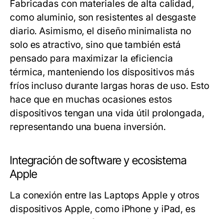
Fabricadas con materiales de alta calidad,
como aluminio, son resistentes al desgaste
diario. Asimismo, el diseño minimalista no
solo es atractivo, sino que también está
pensado para maximizar la eficiencia
térmica, manteniendo los dispositivos más
fríos incluso durante largas horas de uso. Esto
hace que en muchas ocasiones estos
dispositivos tengan una vida útil prolongada,
representando una buena inversión.
Integración de software y ecosistema
Apple
La conexión entre las Laptops Apple y otros
dispositivos Apple, como iPhone y iPad, es