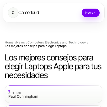
Careerloud
C
News
Home
News
Computers Electronics and Technology
Los mejores consejos para elegir Laptops Apple para tus necesidades
Los mejores consejos para
elegir Laptops Apple para tus
necesidades
AUTHOR
Paul Cunningham