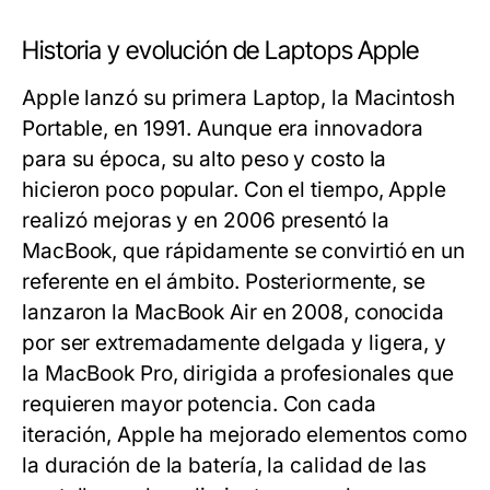
Historia y evolución de Laptops Apple
Apple lanzó su primera Laptop, la Macintosh
Portable, en 1991. Aunque era innovadora
para su época, su alto peso y costo la
hicieron poco popular. Con el tiempo, Apple
realizó mejoras y en 2006 presentó la
MacBook, que rápidamente se convirtió en un
referente en el ámbito. Posteriormente, se
lanzaron la MacBook Air en 2008, conocida
por ser extremadamente delgada y ligera, y
la MacBook Pro, dirigida a profesionales que
requieren mayor potencia. Con cada
iteración, Apple ha mejorado elementos como
la duración de la batería, la calidad de las