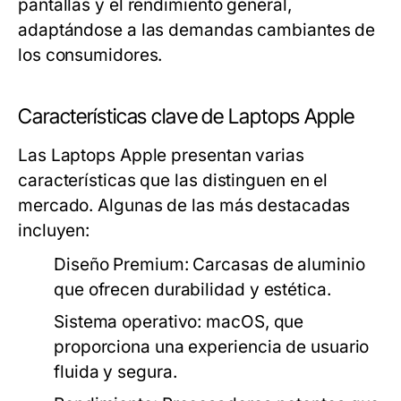
pantallas y el rendimiento general,
adaptándose a las demandas cambiantes de
los consumidores.
Características clave de Laptops Apple
Las Laptops Apple presentan varias
características que las distinguen en el
mercado. Algunas de las más destacadas
incluyen:
Diseño Premium:
Carcasas de aluminio
que ofrecen durabilidad y estética.
Sistema operativo:
macOS, que
proporciona una experiencia de usuario
fluida y segura.