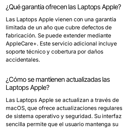
¿Qué garantía ofrecen las Laptops Apple?
Las Laptops Apple vienen con una garantía
limitada de un año que cubre defectos de
fabricación. Se puede extender mediante
AppleCare+. Este servicio adicional incluye
soporte técnico y cobertura por daños
accidentales.
¿Cómo se mantienen actualizadas las
Laptops Apple?
Las Laptops Apple se actualizan a través de
macOS, que ofrece actualizaciones regulares
de sistema operativo y seguridad. Su interfaz
sencilla permite que el usuario mantenga su