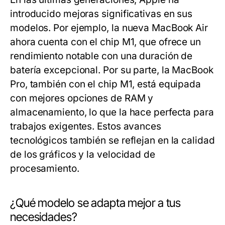
introducido mejoras significativas en sus
modelos. Por ejemplo, la nueva MacBook Air
ahora cuenta con el chip M1, que ofrece un
rendimiento notable con una duración de
batería excepcional. Por su parte, la MacBook
Pro, también con el chip M1, está equipada
con mejores opciones de RAM y
almacenamiento, lo que la hace perfecta para
trabajos exigentes. Estos avances
tecnológicos también se reflejan en la calidad
de los gráficos y la velocidad de
procesamiento.
¿Qué modelo se adapta mejor a tus
necesidades?