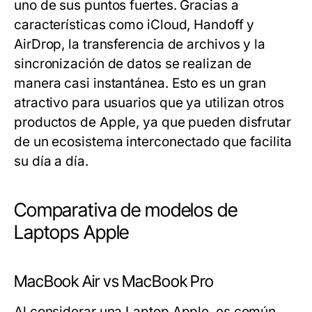
uno de sus puntos fuertes. Gracias a
características como iCloud, Handoff y
AirDrop, la transferencia de archivos y la
sincronización de datos se realizan de
manera casi instantánea. Esto es un gran
atractivo para usuarios que ya utilizan otros
productos de Apple, ya que pueden disfrutar
de un ecosistema interconectado que facilita
su día a día.
Comparativa de modelos de
Laptops Apple
MacBook Air vs MacBook Pro
Al considerar una Laptop Apple, es común