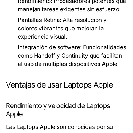
Rendimiento:
Procesadores potentes que
manejan tareas exigentes sin esfuerzo.
Pantallas Retina:
Alta resolución y
colores vibrantes que mejoran la
experiencia visual.
Integración de software:
Funcionalidades
como Handoff y Continuity que facilitan
el uso de múltiples dispositivos Apple.
Ventajas de usar Laptops Apple
Rendimiento y velocidad de Laptops
Apple
Las Laptops Apple son conocidas por su