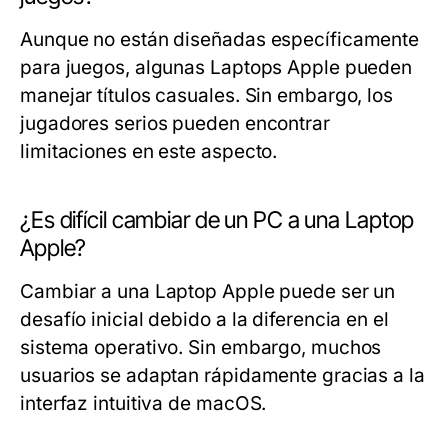
Aunque no están diseñadas específicamente
para juegos, algunas Laptops Apple pueden
manejar títulos casuales. Sin embargo, los
jugadores serios pueden encontrar
limitaciones en este aspecto.
¿Es difícil cambiar de un PC a una Laptop
Apple?
Cambiar a una Laptop Apple puede ser un
desafío inicial debido a la diferencia en el
sistema operativo. Sin embargo, muchos
usuarios se adaptan rápidamente gracias a la
interfaz intuitiva de macOS.