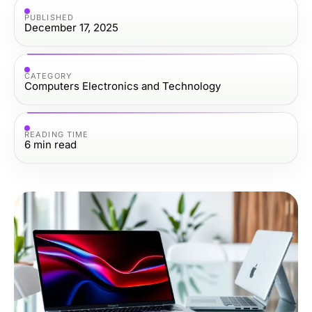
PUBLISHED
December 17, 2025
CATEGORY
Computers Electronics and Technology
READING TIME
6
min read