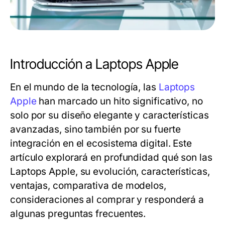
Introducción a Laptops Apple
En el mundo de la tecnología, las
Laptops
Apple
han marcado un hito significativo, no
solo por su diseño elegante y características
avanzadas, sino también por su fuerte
integración en el ecosistema digital. Este
artículo explorará en profundidad qué son las
Laptops Apple, su evolución, características,
ventajas, comparativa de modelos,
consideraciones al comprar y responderá a
algunas preguntas frecuentes.