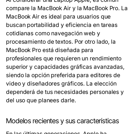
compare la MacBook Air y la MacBook Pro. La
MacBook Air es ideal para usuarios que
buscan portabilidad y eficiencia en tareas
cotidianas como navegación web y
procesamiento de textos. Por otro lado, la
MacBook Pro está diseñada para
profesionales que requieren un rendimiento
superior y capacidades gráficas avanzadas,
siendo la opción preferida para editores de
video y diseñadores gráficos. La elección
dependerá de tus necesidades personales y
del uso que planees darle.
Modelos recientes y sus características
En las últimas generaciones, Apple ha