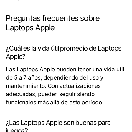
Preguntas frecuentes sobre
Laptops Apple
¿Cuál es la vida útil promedio de Laptops
Apple?
Las Laptops Apple pueden tener una vida útil
de 5 a 7 años, dependiendo del uso y
mantenimiento. Con actualizaciones
adecuadas, pueden seguir siendo
funcionales más allá de este período.
¿Las Laptops Apple son buenas para
juegos?