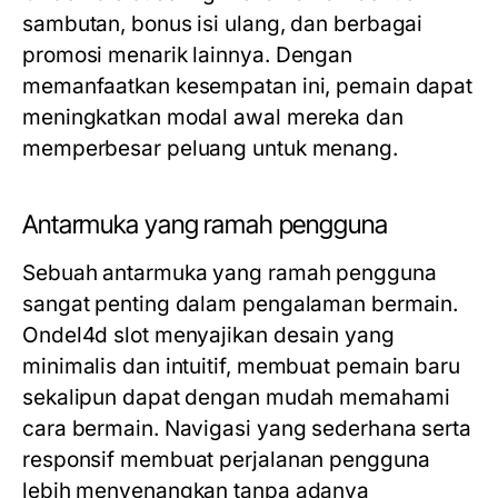
sambutan, bonus isi ulang, dan berbagai
promosi menarik lainnya. Dengan
memanfaatkan kesempatan ini, pemain dapat
meningkatkan modal awal mereka dan
memperbesar peluang untuk menang.
Antarmuka yang ramah pengguna
Sebuah antarmuka yang ramah pengguna
sangat penting dalam pengalaman bermain.
Ondel4d slot menyajikan desain yang
minimalis dan intuitif, membuat pemain baru
sekalipun dapat dengan mudah memahami
cara bermain. Navigasi yang sederhana serta
responsif membuat perjalanan pengguna
lebih menyenangkan tanpa adanya