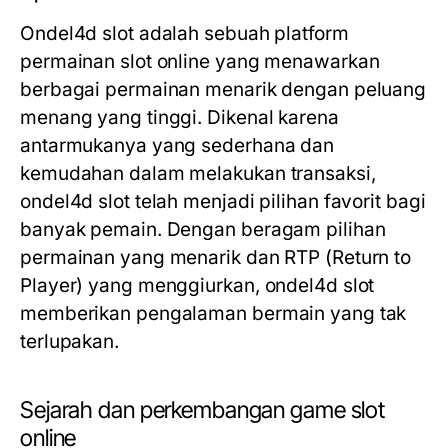
Ondel4d slot adalah sebuah platform
permainan slot online yang menawarkan
berbagai permainan menarik dengan peluang
menang yang tinggi. Dikenal karena
antarmukanya yang sederhana dan
kemudahan dalam melakukan transaksi,
ondel4d slot telah menjadi pilihan favorit bagi
banyak pemain. Dengan beragam pilihan
permainan yang menarik dan RTP (Return to
Player) yang menggiurkan, ondel4d slot
memberikan pengalaman bermain yang tak
terlupakan.
Sejarah dan perkembangan game slot
online