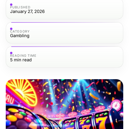
PUBLISHED
January 27, 2026
CATEGORY
Gambling
READING TIME
5
min read