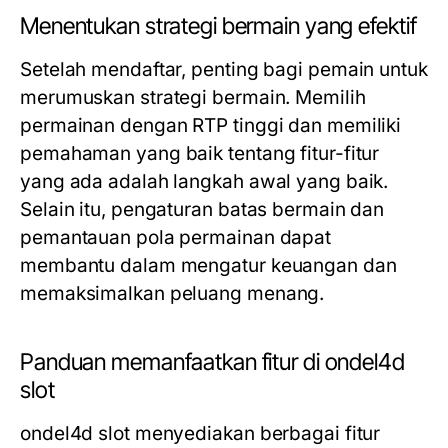
Menentukan strategi bermain yang efektif
Setelah mendaftar, penting bagi pemain untuk
merumuskan strategi bermain. Memilih
permainan dengan RTP tinggi dan memiliki
pemahaman yang baik tentang fitur-fitur
yang ada adalah langkah awal yang baik.
Selain itu, pengaturan batas bermain dan
pemantauan pola permainan dapat
membantu dalam mengatur keuangan dan
memaksimalkan peluang menang.
Panduan memanfaatkan fitur di ondel4d
slot
ondel4d slot menyediakan berbagai fitur