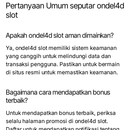
Pertanyaan Umum seputar ondel4d
slot
Apakah ondel4d slot aman dimainkan?
Ya, ondel4d slot memiliki sistem keamanan
yang canggih untuk melindungi data dan
transaksi pengguna. Pastikan untuk bermain
di situs resmi untuk memastikan keamanan.
Bagaimana cara mendapatkan bonus
terbaik?
Untuk mendapatkan bonus terbaik, periksa
selalu halaman promosi di ondel4d slot.
Daftar untuk mendapatkan notifikasi tentang