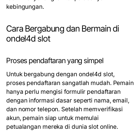
kebingungan.
Cara Bergabung dan Bermain di
ondel4d slot
Proses pendaftaran yang simpel
Untuk bergabung dengan ondel4d slot,
proses pendaftaran sangatlah mudah. Pemain
hanya perlu mengisi formulir pendaftaran
dengan informasi dasar seperti nama, email,
dan nomor telepon. Setelah memverifikasi
akun, pemain siap untuk memulai
petualangan mereka di dunia slot online.