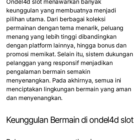
Ondel4d slot menawarkan banyak
keunggulan yang membuatnya menjadi
pilihan utama. Dari berbagai koleksi
permainan dengan tema menarik, peluang
menang yang lebih tinggi dibandingkan
dengan platform lainnya, hingga bonus dan
promosi memikat. Selain itu, sistem dukungan
pelanggan yang responsif menjadikan
pengalaman bermain semakin
menyenangkan. Pada akhirnya, semua ini
menciptakan lingkungan bermain yang aman
dan menyenangkan.
Keunggulan Bermain di ondel4d slot