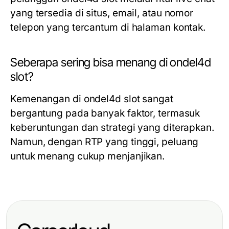
yang tersedia di situs, email, atau nomor
telepon yang tercantum di halaman kontak.
Seberapa sering bisa menang di ondel4d
slot?
Kemenangan di ondel4d slot sangat
bergantung pada banyak faktor, termasuk
keberuntungan dan strategi yang diterapkan.
Namun, dengan RTP yang tinggi, peluang
untuk menang cukup menjanjikan.