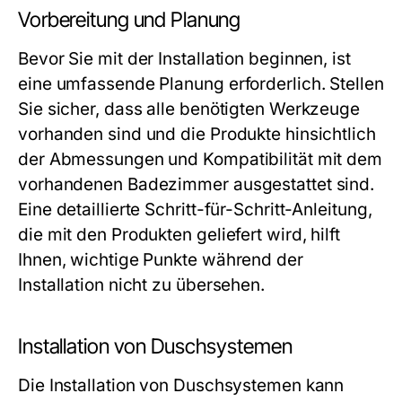
Vorbereitung und Planung
Bevor Sie mit der Installation beginnen, ist
eine umfassende Planung erforderlich. Stellen
Sie sicher, dass alle benötigten Werkzeuge
vorhanden sind und die Produkte hinsichtlich
der Abmessungen und Kompatibilität mit dem
vorhandenen Badezimmer ausgestattet sind.
Eine detaillierte Schritt-für-Schritt-Anleitung,
die mit den Produkten geliefert wird, hilft
Ihnen, wichtige Punkte während der
Installation nicht zu übersehen.
Installation von Duschsystemen
Die Installation von Duschsystemen kann