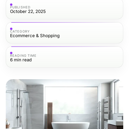
PUBLISHED
October 22, 2025
CATEGORY
Ecommerce & Shopping
READING TIME
6
min read