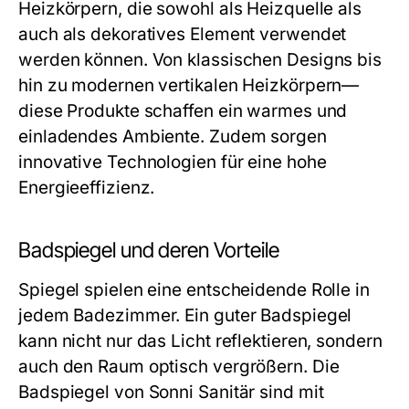
Heizkörpern, die sowohl als Heizquelle als
auch als dekoratives Element verwendet
werden können. Von klassischen Designs bis
hin zu modernen vertikalen Heizkörpern—
diese Produkte schaffen ein warmes und
einladendes Ambiente. Zudem sorgen
innovative Technologien für eine hohe
Energieeffizienz.
Badspiegel und deren Vorteile
Spiegel spielen eine entscheidende Rolle in
jedem Badezimmer. Ein guter Badspiegel
kann nicht nur das Licht reflektieren, sondern
auch den Raum optisch vergrößern. Die
Badspiegel von Sonni Sanitär sind mit