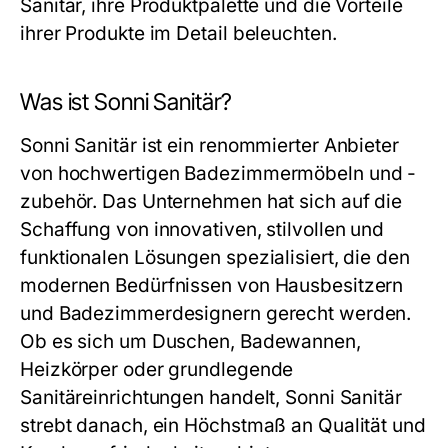
Sanitär, ihre Produktpalette und die Vorteile
ihrer Produkte im Detail beleuchten.
Was ist Sonni Sanitär?
Sonni Sanitär ist ein renommierter Anbieter
von hochwertigen Badezimmermöbeln und -
zubehör. Das Unternehmen hat sich auf die
Schaffung von innovativen, stilvollen und
funktionalen Lösungen spezialisiert, die den
modernen Bedürfnissen von Hausbesitzern
und Badezimmerdesignern gerecht werden.
Ob es sich um Duschen, Badewannen,
Heizkörper oder grundlegende
Sanitäreinrichtungen handelt, Sonni Sanitär
strebt danach, ein Höchstmaß an Qualität und