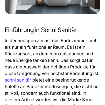
Einführung in Sonni Sanitär
In der heutigen Zeit ist das Badezimmer mehr
als nur ein funktionaler Raum. Es ist ein
Rückzugsort, an dem man entspannen und
neue Energie tanken kann. Das sorgt dafür,
dass die Auswahl der richtigen Produkte für
diese Umgebung von höchster Bedeutung ist.
sonni sanitär
bietet eine beeindruckende
Palette an Badezimmerlösungen, die nicht nur
stilvoll, sondern auch funktional sind. In
diesem Artikel werden wir die Marke Sonni