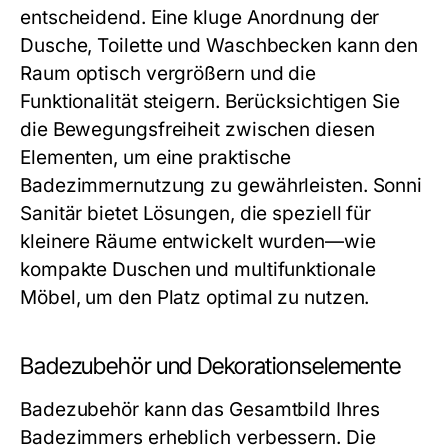
entscheidend. Eine kluge Anordnung der
Dusche, Toilette und Waschbecken kann den
Raum optisch vergrößern und die
Funktionalität steigern. Berücksichtigen Sie
die Bewegungsfreiheit zwischen diesen
Elementen, um eine praktische
Badezimmernutzung zu gewährleisten. Sonni
Sanitär bietet Lösungen, die speziell für
kleinere Räume entwickelt wurden—wie
kompakte Duschen und multifunktionale
Möbel, um den Platz optimal zu nutzen.
Badezubehör und Dekorationselemente
Badezubehör kann das Gesamtbild Ihres
Badezimmers erheblich verbessern. Die