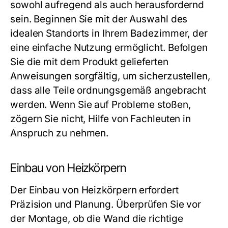
sowohl aufregend als auch herausfordernd
sein. Beginnen Sie mit der Auswahl des
idealen Standorts in Ihrem Badezimmer, der
eine einfache Nutzung ermöglicht. Befolgen
Sie die mit dem Produkt gelieferten
Anweisungen sorgfältig, um sicherzustellen,
dass alle Teile ordnungsgemäß angebracht
werden. Wenn Sie auf Probleme stoßen,
zögern Sie nicht, Hilfe von Fachleuten in
Anspruch zu nehmen.
Einbau von Heizkörpern
Der Einbau von Heizkörpern erfordert
Präzision und Planung. Überprüfen Sie vor
der Montage, ob die Wand die richtige