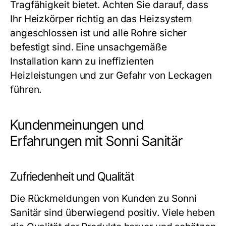
Tragfähigkeit bietet. Achten Sie darauf, dass
Ihr Heizkörper richtig an das Heizsystem
angeschlossen ist und alle Rohre sicher
befestigt sind. Eine unsachgemäße
Installation kann zu ineffizienten
Heizleistungen und zur Gefahr von Leckagen
führen.
Kundenmeinungen und
Erfahrungen mit Sonni Sanitär
Zufriedenheit und Qualität
Die Rückmeldungen von Kunden zu Sonni
Sanitär sind überwiegend positiv. Viele heben