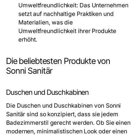
Umweltfreundlichkeit:
Das Unternehmen
setzt auf nachhaltige Praktiken und
Materialien, was die
Umweltfreundlichkeit ihrer Produkte
erhöht.
Die beliebtesten Produkte von
Sonni Sanitär
Duschen und Duschkabinen
Die Duschen und Duschkabinen von Sonni
Sanitär sind so konzipiert, dass sie jedem
Badezimmerstil gerecht werden. Ob Sie einen
modernen, minimalistischen Look oder einen