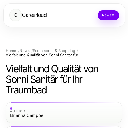
Careerloud
C
News
Home
News
Ecommerce & Shopping
Vielfalt und Qualität von Sonni Sanitär für Ihr Traumbad
Vielfalt und Qualität von
Sonni Sanitär für Ihr
Traumbad
AUTHOR
Brianna Campbell