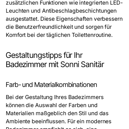
zusätzlichen Funktionen wie integrierten LED-
Leuchten und Antibeschlagbeschichtungen
ausgestattet. Diese Eigenschaften verbessern
die Benutzerfreundlichkeit und sorgen für
Komfort bei der täglichen Toilettenroutine.
Gestaltungstipps für Ihr
Badezimmer mit Sonni Sanitär
Farb- und Materialkombinationen
Bei der Gestaltung Ihres Badezimmers
können die Auswahl der Farben und
Materialien maßgeblich den Stil und das
Ambiente beeinflussen. Für ein modernes