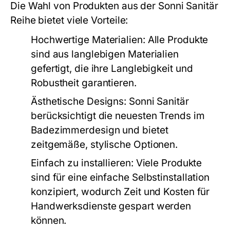
Die Wahl von Produkten aus der Sonni Sanitär
Reihe bietet viele Vorteile:
Hochwertige Materialien:
Alle Produkte
sind aus langlebigen Materialien
gefertigt, die ihre Langlebigkeit und
Robustheit garantieren.
Ästhetische Designs:
Sonni Sanitär
berücksichtigt die neuesten Trends im
Badezimmerdesign und bietet
zeitgemäße, stylische Optionen.
Einfach zu installieren:
Viele Produkte
sind für eine einfache Selbstinstallation
konzipiert, wodurch Zeit und Kosten für
Handwerksdienste gespart werden
können.