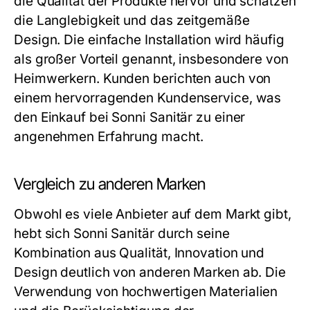
die Qualität der Produkte hervor und schätzen
die Langlebigkeit und das zeitgemäße
Design. Die einfache Installation wird häufig
als großer Vorteil genannt, insbesondere von
Heimwerkern. Kunden berichten auch von
einem hervorragenden Kundenservice, was
den Einkauf bei Sonni Sanitär zu einer
angenehmen Erfahrung macht.
Vergleich zu anderen Marken
Obwohl es viele Anbieter auf dem Markt gibt,
hebt sich Sonni Sanitär durch seine
Kombination aus Qualität, Innovation und
Design deutlich von anderen Marken ab. Die
Verwendung von hochwertigen Materialien