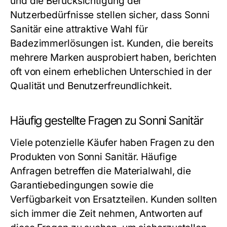
und die Berücksichtigung der
Nutzerbedürfnisse stellen sicher, dass Sonni
Sanitär eine attraktive Wahl für
Badezimmerlösungen ist. Kunden, die bereits
mehrere Marken ausprobiert haben, berichten
oft von einem erheblichen Unterschied in der
Qualität und Benutzerfreundlichkeit.
Häufig gestellte Fragen zu Sonni Sanitär
Viele potenzielle Käufer haben Fragen zu den
Produkten von Sonni Sanitär. Häufige
Anfragen betreffen die Materialwahl, die
Garantiebedingungen sowie die
Verfügbarkeit von Ersatzteilen. Kunden sollten
sich immer die Zeit nehmen, Antworten auf