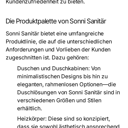
Kundenzufriedenheit zu bieten.
Die Produktpalette von Sonni Sanitär
Sonni Sanitär bietet eine umfangreiche
Produktlinie, die auf die unterschiedlichen
Anforderungen und Vorlieben der Kunden
zugeschnitten ist. Dazu gehören:
Duschen und Duschkabinen:
Von
minimalistischen Designs bis hin zu
eleganten, rahmenlosen Optionen—die
Duschlösungen von Sonni Sanitär sind in
verschiedenen Größen und Stilen
erhältlich.
Heizkörper:
Diese sind so konzipiert,
dass sie sowohl ästhetisch ansprechend