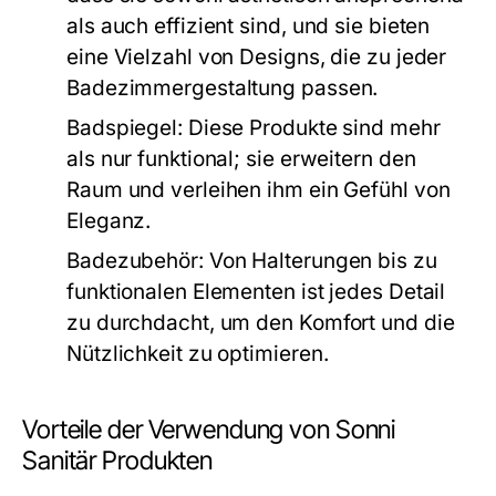
als auch effizient sind, und sie bieten
eine Vielzahl von Designs, die zu jeder
Badezimmergestaltung passen.
Badspiegel:
Diese Produkte sind mehr
als nur funktional; sie erweitern den
Raum und verleihen ihm ein Gefühl von
Eleganz.
Badezubehör:
Von Halterungen bis zu
funktionalen Elementen ist jedes Detail
zu durchdacht, um den Komfort und die
Nützlichkeit zu optimieren.
Vorteile der Verwendung von Sonni
Sanitär Produkten