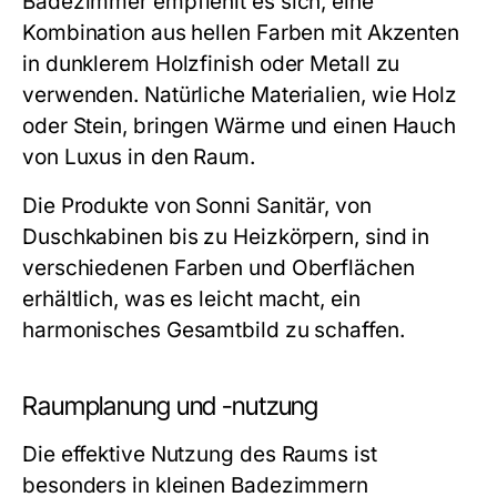
Badezimmer empfiehlt es sich, eine
Kombination aus hellen Farben mit Akzenten
in dunklerem Holzfinish oder Metall zu
verwenden.
Natürliche Materialien
, wie Holz
oder Stein, bringen Wärme und einen Hauch
von Luxus in den Raum.
Die Produkte von Sonni Sanitär, von
Duschkabinen bis zu Heizkörpern, sind in
verschiedenen Farben und Oberflächen
erhältlich, was es leicht macht, ein
harmonisches Gesamtbild zu schaffen.
Raumplanung und -nutzung
Die effektive Nutzung des Raums ist
besonders in kleinen Badezimmern