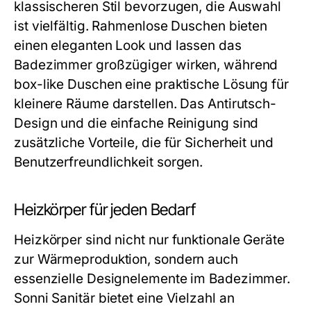
klassischeren Stil bevorzugen, die Auswahl
ist vielfältig.
Rahmenlose Duschen
bieten
einen eleganten Look und lassen das
Badezimmer großzügiger wirken, während
box-like Duschen
eine praktische Lösung für
kleinere Räume darstellen. Das Antirutsch-
Design und die einfache Reinigung sind
zusätzliche Vorteile, die für Sicherheit und
Benutzerfreundlichkeit sorgen.
Heizkörper für jeden Bedarf
Heizkörper sind nicht nur funktionale Geräte
zur Wärmeproduktion, sondern auch
essenzielle Designelemente im Badezimmer.
Sonni Sanitär bietet eine Vielzahl an