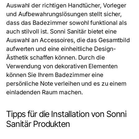
Auswahl der richtigen Handtücher, Vorleger
und Aufbewahrungslösungen stellt sicher,
dass das Badezimmer sowohl funktional als
auch stilvoll ist. Sonni Sanitär bietet eine
Auswahl an Accessoires, die das Gesamtbild
aufwerten und eine einheitliche Design-
Ästhetik schaffen können. Durch die
Verwendung von dekorativen Elementen
können Sie Ihrem Badezimmer eine
persönliche Note verleihen und es zu einem
einladenden Raum machen.
Tipps für die Installation von Sonni
Sanitär Produkten