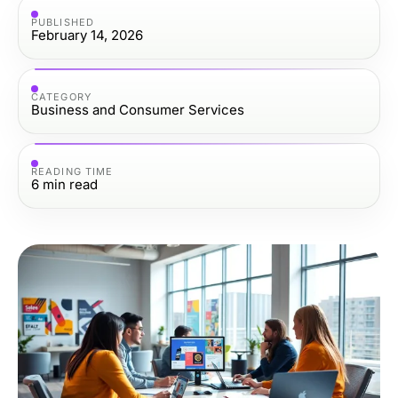
PUBLISHED
February 14, 2026
CATEGORY
Business and Consumer Services
READING TIME
6
min read