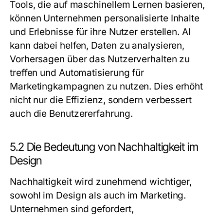
Tools, die auf maschinellem Lernen basieren,
können Unternehmen personalisierte Inhalte
und Erlebnisse für ihre Nutzer erstellen. AI
kann dabei helfen, Daten zu analysieren,
Vorhersagen über das Nutzerverhalten zu
treffen und Automatisierung für
Marketingkampagnen zu nutzen. Dies erhöht
nicht nur die Effizienz, sondern verbessert
auch die Benutzererfahrung.
5.2 Die Bedeutung von Nachhaltigkeit im
Design
Nachhaltigkeit wird zunehmend wichtiger,
sowohl im Design als auch im Marketing.
Unternehmen sind gefordert,