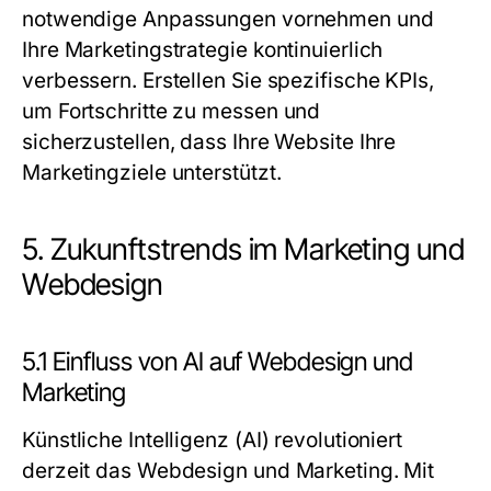
notwendige Anpassungen vornehmen und
Ihre Marketingstrategie kontinuierlich
verbessern. Erstellen Sie spezifische KPIs,
um Fortschritte zu messen und
sicherzustellen, dass Ihre Website Ihre
Marketingziele unterstützt.
5. Zukunftstrends im Marketing und
Webdesign
5.1 Einfluss von AI auf Webdesign und
Marketing
Künstliche Intelligenz (AI) revolutioniert
derzeit das Webdesign und Marketing. Mit