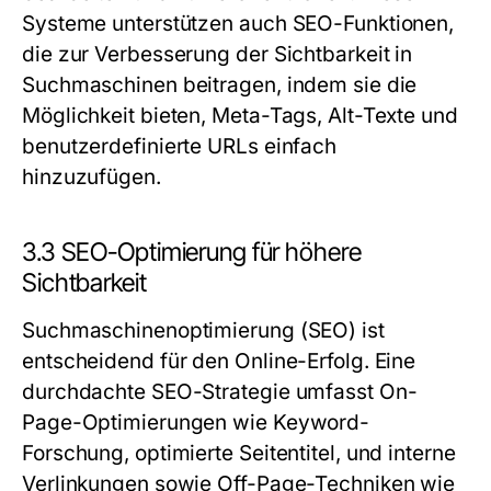
Systeme unterstützen auch SEO-Funktionen,
die zur Verbesserung der Sichtbarkeit in
Suchmaschinen beitragen, indem sie die
Möglichkeit bieten, Meta-Tags, Alt-Texte und
benutzerdefinierte URLs einfach
hinzuzufügen.
3.3 SEO-Optimierung für höhere
Sichtbarkeit
Suchmaschinenoptimierung (SEO) ist
entscheidend für den Online-Erfolg. Eine
durchdachte SEO-Strategie umfasst On-
Page-Optimierungen wie Keyword-
Forschung, optimierte Seitentitel, und interne
Verlinkungen sowie Off-Page-Techniken wie