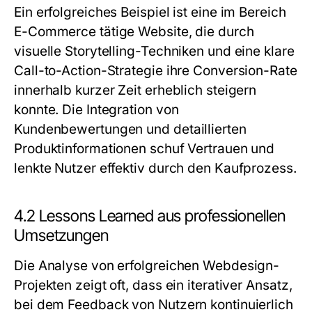
Ein erfolgreiches Beispiel ist eine im Bereich
E-Commerce tätige Website, die durch
visuelle Storytelling-Techniken und eine klare
Call-to-Action-Strategie ihre Conversion-Rate
innerhalb kurzer Zeit erheblich steigern
konnte. Die Integration von
Kundenbewertungen und detaillierten
Produktinformationen schuf Vertrauen und
lenkte Nutzer effektiv durch den Kaufprozess.
4.2 Lessons Learned aus professionellen
Umsetzungen
Die Analyse von erfolgreichen Webdesign-
Projekten zeigt oft, dass ein iterativer Ansatz,
bei dem Feedback von Nutzern kontinuierlich