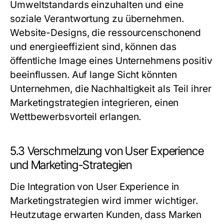
Umweltstandards einzuhalten und eine
soziale Verantwortung zu übernehmen.
Website-Designs, die ressourcenschonend
und energieeffizient sind, können das
öffentliche Image eines Unternehmens positiv
beeinflussen. Auf lange Sicht könnten
Unternehmen, die Nachhaltigkeit als Teil ihrer
Marketingstrategien integrieren, einen
Wettbewerbsvorteil erlangen.
5.3 Verschmelzung von User Experience
und Marketing-Strategien
Die Integration von User Experience in
Marketingstrategien wird immer wichtiger.
Heutzutage erwarten Kunden, dass Marken