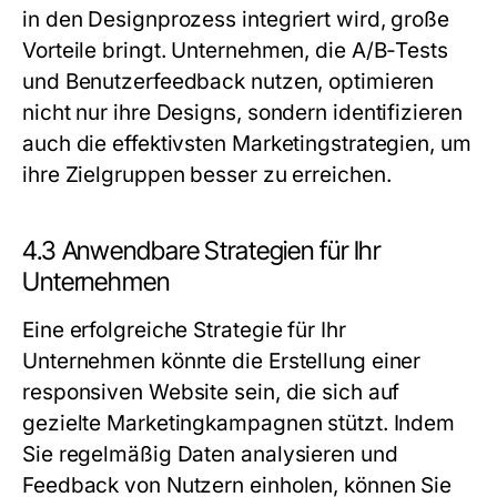
in den Designprozess integriert wird, große
Vorteile bringt. Unternehmen, die A/B-Tests
und Benutzerfeedback nutzen, optimieren
nicht nur ihre Designs, sondern identifizieren
auch die effektivsten Marketingstrategien, um
ihre Zielgruppen besser zu erreichen.
4.3 Anwendbare Strategien für Ihr
Unternehmen
Eine erfolgreiche Strategie für Ihr
Unternehmen könnte die Erstellung einer
responsiven Website sein, die sich auf
gezielte Marketingkampagnen stützt. Indem
Sie regelmäßig Daten analysieren und
Feedback von Nutzern einholen, können Sie