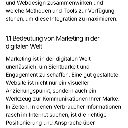
und Webdesign zusammenwirken und
welche Methoden und Tools zur Verfügung
stehen, um diese Integration zu maximieren.
1.1 Bedeutung von Marketing in der
digitalen Welt
Marketing ist in der digitalen Welt
unerlässlich, um Sichtbarkeit und
Engagement zu schaffen. Eine gut gestaltete
Website ist nicht nur ein visueller
Anziehungspunkt, sondern auch ein
Werkzeug zur Kommunikationen Ihrer Marke.
In Zeiten, in denen Verbraucher Informationen
rasch im Internet suchen, ist die richtige
Positionierung und Ansprache über