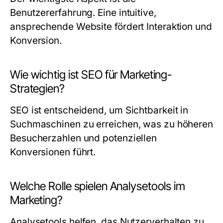
Benutzererfahrung. Eine intuitive,
ansprechende Website fördert Interaktion und
Konversion.
Wie wichtig ist SEO für Marketing-
Strategien?
SEO ist entscheidend, um Sichtbarkeit in
Suchmaschinen zu erreichen, was zu höheren
Besucherzahlen und potenziellen
Konversionen führt.
Welche Rolle spielen Analysetools im
Marketing?
Analysetools helfen, das Nutzerverhalten zu