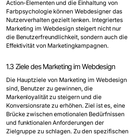
Action-Elementen und die Einhaltung von
Farbpsychologie können Webdesigner das
Nutzerverhalten gezielt lenken. Integriertes
Marketing im Webdesign steigert nicht nur
die Benutzerfreundlichkeit, sondern auch die
Effektivität von Marketingkampagnen.
1.3 Ziele des Marketing im Webdesign
Die Hauptziele von Marketing im Webdesign
sind, Benutzer zu gewinnen, die
Markenloyalität zu steigern und die
Konversionsrate zu erhöhen. Ziel ist es, eine
Brücke zwischen emotionalen Bedürfnissen
und funktionalen Anforderungen der
Zielgruppe zu schlagen. Zu den spezifischen