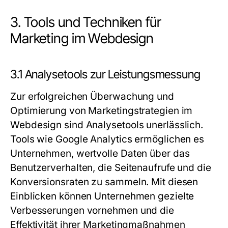
3. Tools und Techniken für
Marketing im Webdesign
3.1 Analysetools zur Leistungsmessung
Zur erfolgreichen Überwachung und
Optimierung von Marketingstrategien im
Webdesign sind Analysetools unerlässlich.
Tools wie Google Analytics ermöglichen es
Unternehmen, wertvolle Daten über das
Benutzerverhalten, die Seitenaufrufe und die
Konversionsraten zu sammeln. Mit diesen
Einblicken können Unternehmen gezielte
Verbesserungen vornehmen und die
Effektivität ihrer Marketingmaßnahmen