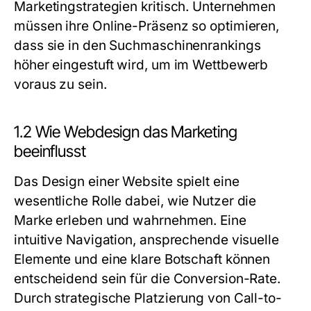
Marketingstrategien kritisch. Unternehmen
müssen ihre Online-Präsenz so optimieren,
dass sie in den Suchmaschinenrankings
höher eingestuft wird, um im Wettbewerb
voraus zu sein.
1.2 Wie Webdesign das Marketing
beeinflusst
Das Design einer Website spielt eine
wesentliche Rolle dabei, wie Nutzer die
Marke erleben und wahrnehmen. Eine
intuitive Navigation, ansprechende visuelle
Elemente und eine klare Botschaft können
entscheidend sein für die Conversion-Rate.
Durch strategische Platzierung von Call-to-