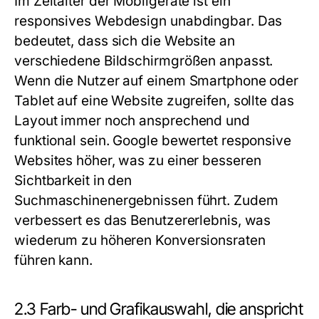
Im Zeitalter der Mobilgeräte ist ein
responsives Webdesign unabdingbar. Das
bedeutet, dass sich die Website an
verschiedene Bildschirmgrößen anpasst.
Wenn die Nutzer auf einem Smartphone oder
Tablet auf eine Website zugreifen, sollte das
Layout immer noch ansprechend und
funktional sein. Google bewertet responsive
Websites höher, was zu einer besseren
Sichtbarkeit in den
Suchmaschinenergebnissen führt. Zudem
verbessert es das Benutzererlebnis, was
wiederum zu höheren Konversionsraten
führen kann.
2.3 Farb- und Grafikauswahl, die anspricht