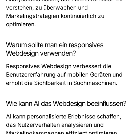
verstehen, zu überwachen und
Marketingstrategien kontinuierlich zu
optimieren.
Warum sollte man ein responsives
Webdesign verwenden?
Responsives Webdesign verbessert die
Benutzererfahrung auf mobilen Geräten und
erhöht die Sichtbarkeit in Suchmaschinen.
Wie kann AI das Webdesign beeinflussen?
AI kann personalisierte Erlebnisse schaffen,
das Nutzerverhalten analysieren und
Marketingkampagnen effizient optimieren.