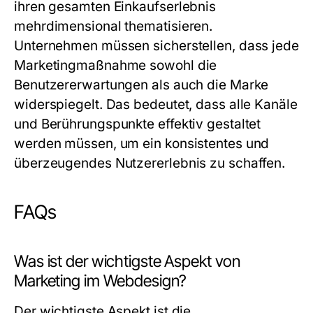
ihren gesamten Einkaufserlebnis
mehrdimensional thematisieren.
Unternehmen müssen sicherstellen, dass jede
Marketingmaßnahme sowohl die
Benutzererwartungen als auch die Marke
widerspiegelt. Das bedeutet, dass alle Kanäle
und Berührungspunkte effektiv gestaltet
werden müssen, um ein konsistentes und
überzeugendes Nutzererlebnis zu schaffen.
FAQs
Was ist der wichtigste Aspekt von
Marketing im Webdesign?
Der wichtigste Aspekt ist die