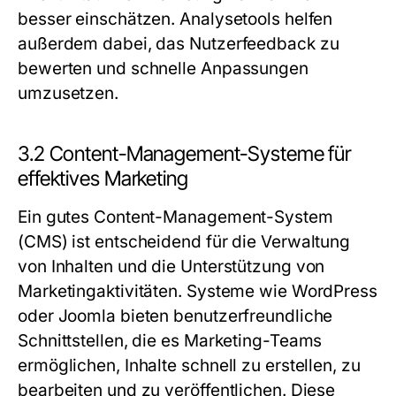
besser einschätzen. Analysetools helfen
außerdem dabei, das Nutzerfeedback zu
bewerten und schnelle Anpassungen
umzusetzen.
3.2 Content-Management-Systeme für
effektives Marketing
Ein gutes Content-Management-System
(CMS) ist entscheidend für die Verwaltung
von Inhalten und die Unterstützung von
Marketingaktivitäten. Systeme wie WordPress
oder Joomla bieten benutzerfreundliche
Schnittstellen, die es Marketing-Teams
ermöglichen, Inhalte schnell zu erstellen, zu
bearbeiten und zu veröffentlichen. Diese