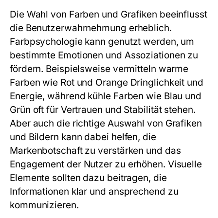
Die Wahl von Farben und Grafiken beeinflusst
die Benutzerwahrnehmung erheblich.
Farbpsychologie kann genutzt werden, um
bestimmte Emotionen und Assoziationen zu
fördern. Beispielsweise vermitteln warme
Farben wie Rot und Orange Dringlichkeit und
Energie, während kühle Farben wie Blau und
Grün oft für Vertrauen und Stabilität stehen.
Aber auch die richtige Auswahl von Grafiken
und Bildern kann dabei helfen, die
Markenbotschaft zu verstärken und das
Engagement der Nutzer zu erhöhen. Visuelle
Elemente sollten dazu beitragen, die
Informationen klar und ansprechend zu
kommunizieren.