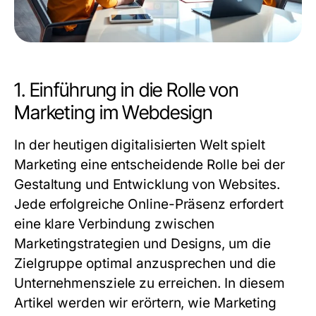
1. Einführung in die Rolle von
Marketing im Webdesign
In der heutigen digitalisierten Welt spielt
Marketing
eine entscheidende Rolle bei der
Gestaltung und Entwicklung von Websites.
Jede erfolgreiche Online-Präsenz erfordert
eine klare Verbindung zwischen
Marketingstrategien und Designs, um die
Zielgruppe optimal anzusprechen und die
Unternehmensziele zu erreichen. In diesem
Artikel werden wir erörtern, wie Marketing