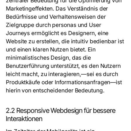
zentraler Bedeutung für die Optimierung von
Marketingeffekten. Das Verständnis der
Bedürfnisse und Verhaltensweisen der
Zielgruppe durch personas und User
Journeys ermöglicht es Designern, eine
Website zu erstellen, die intuitiv bedienbar ist
und einen klaren Nutzen bietet. Ein
minimalistisches Design, das die
Benutzerführung unterstützt, es den Nutzern
leicht macht, zu interagieren,—sei es durch
Produktkäufe oder Informationsanfragen—ist
hierin von entscheidender Bedeutung.
2.2 Responsive Webdesign für bessere
Interaktionen