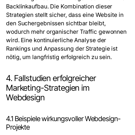
Backlinkaufbau. Die Kombination dieser
Strategien stellt sicher, dass eine Website in
den Suchergebnissen sichtbar bleibt,
wodurch mehr organischer Traffic gewonnen
wird. Eine kontinuierliche Analyse der
Rankings und Anpassung der Strategie ist
nötig, um langfristig erfolgreich zu sein.
4. Fallstudien erfolgreicher
Marketing-Strategien im
Webdesign
4.1 Beispiele wirkungsvoller Webdesign-
Projekte