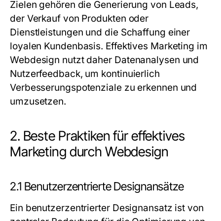
Zielen gehören die Generierung von Leads,
der Verkauf von Produkten oder
Dienstleistungen und die Schaffung einer
loyalen Kundenbasis. Effektives Marketing im
Webdesign nutzt daher Datenanalysen und
Nutzerfeedback, um kontinuierlich
Verbesserungspotenziale zu erkennen und
umzusetzen.
2. Beste Praktiken für effektives
Marketing durch Webdesign
2.1 Benutzerzentrierte Designansätze
Ein benutzerzentrierter Designansatz ist von