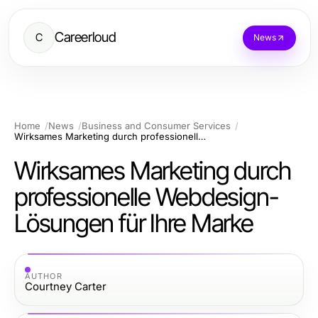
Careerloud
C
News
Home
News
Business and Consumer Services
Wirksames Marketing durch professionelle Webdesign-Lösungen für Ihre Marke
Wirksames Marketing durch
professionelle Webdesign-
Lösungen für Ihre Marke
AUTHOR
Courtney Carter