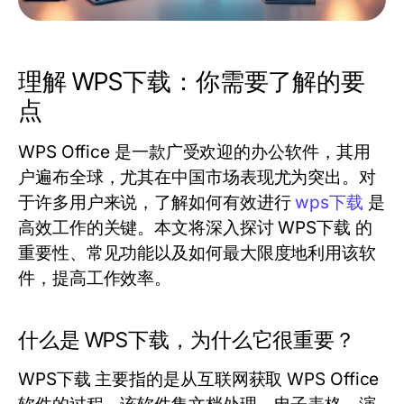
理解 WPS下载：你需要了解的要
点
WPS Office 是一款广受欢迎的办公软件，其用
户遍布全球，尤其在中国市场表现尤为突出。对
于许多用户来说，了解如何有效进行
wps下载
是
高效工作的关键。本文将深入探讨 WPS下载 的
重要性、常见功能以及如何最大限度地利用该软
件，提高工作效率。
什么是 WPS下载，为什么它很重要？
WPS下载 主要指的是从互联网获取 WPS Office