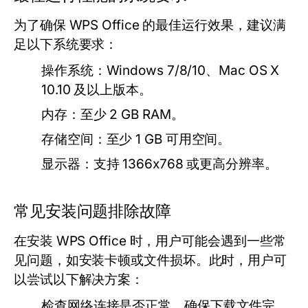
为了确保 WPS Office 的最佳运行效果，建议满
足以下系统要求：
操作系统：Windows 7/8/10、Mac OS X
10.10 及以上版本。
内存：至少 2 GB RAM。
存储空间：至少 1 GB 可用空间。
显示器：支持 1366x768 或更高分辨率。
常见安装问题排除故障
在安装 WPS Office 时，用户可能会遇到一些常
见问题，如安装卡顿或文件损坏。此时，用户可
以尝试以下解决方案：
检查网络连接是否正常，确保下载文件完