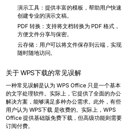
演示工具：
提供丰富的模板，帮助用户快速
创建专业的演示文稿。
PDF 转换：
支持将文档转换为 PDF 格式，
方便文件分享与保密。
云存储：
用户可以将文件保存到云端，实现
随时随地访问。
关于 WPS下载的常见误解
一种常见误解是认为 WPS Office 只是一个基本
的文字处理软件。实际上，它提供了全面的办公
解决方案，能够满足多种办公需求。此外，有些
用户认为 WPS下载 是收费的。实际上，WPS
Office 提供基础版免费下载，但高级功能则需要
订阅付费。