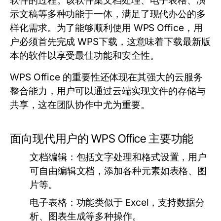
软件的过程。该软件集文档处理、电子表格、演
示文稿等多种功能于一体，满足了现代办公的多
样化需求。为了能够顺利使用 WPS Office，用
户必须首先完成 WPS下载，这意味着下载最新版
本的软件以享受最佳功能和安全性。
WPS Office 的重要性还体现在其强大的云服务
整合能力，用户可以通过云端实现文件的存储与
共享，这在团队协作中尤为重要。
面向现代用户的 WPS Office 主要功能
文档编辑：
包括文字处理和格式设置，用户
可自由编辑文档，添加各种元素如表格、图
片等。
电子表格：
功能类似于 Excel，支持数据分
析、图表生成等多种操作。