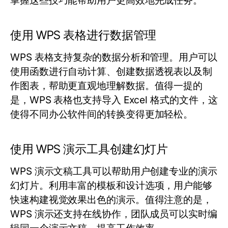
掌握这些技巧能帮助用户更高效地完成任务。
使用 WPS 表格进行数据管理
WPS 表格支持复杂的数据分析和管理。用户可以
使用函数进行自动计算、创建数据透视表以及制
作图表，帮助更直观地理解数据。值得一提的
是，WPS 表格也支持导入 Excel 格式的文件，这
使得不同办公软件间的转换变得更加轻松。
使用 WPS 演示工具创建幻灯片
WPS 演示文稿工具可以帮助用户创建专业的演示
幻灯片。利用丰富的模板和设计选项，用户能够
快速构建视觉效果出色的演示。值得注意的是，
WPS 演示还支持在线协作，团队成员可以实时编