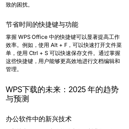
致的困扰。
节省时间的快捷键与功能
掌握 WPS Office 中的快捷键可以显著提高工作
效率。例如，使用 Alt + F，可以快速打开文件菜
单，使用 Ctrl + S 可以快速保存文件。通过掌握
这些快捷键，用户能够更高效地进行文档编辑和
管理。
WPS下载的未来：2025 年的趋势
与预测
办公软件中的新兴技术