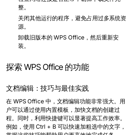
整。
关闭其他运行的程序，避免占用过多系统资
源。
卸载旧版本的 WPS Office，然后重新安
装。
探索 WPS Office 的功能
文档编辑：技巧与最佳实践
在 WPS Office 中，文档编辑功能非常强大。用
户可以通过使用内置模板，加快文档的创建过
程。同时，利用快捷键可以显著提高工作效率。
例如，使用 Ctrl + B 可以快速加粗选中的文字，