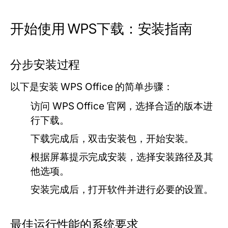
开始使用 WPS下载：安装指南
分步安装过程
以下是安装 WPS Office 的简单步骤：
访问 WPS Office 官网，选择合适的版本进
行下载。
下载完成后，双击安装包，开始安装。
根据屏幕提示完成安装，选择安装路径及其
他选项。
安装完成后，打开软件并进行必要的设置。
最佳运行性能的系统要求