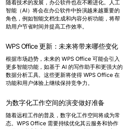
随着技术的发展，办公软件也在不断进化。人工
智能（AI）将会在办公软件中扮演越来越重要的
角色，例如智能文档生成和内容分析功能，将帮
助用户节省时间并提高工作效率。
WPS Office 更新：未来将带来哪些变化
根据市场趋势，未来的 WPS Office 可能会引入
更多智能功能，如基于 AI 的写作助手和更强大的
数据分析工具。这些更新将使得 WPS Office 在
功能和用户体验上继续保持竞争力。
为数字化工作空间的演变做好准备
随着远程工作的普及，数字化工作空间将成为常
态。WPS Office 需要持续优化其云服务和协作