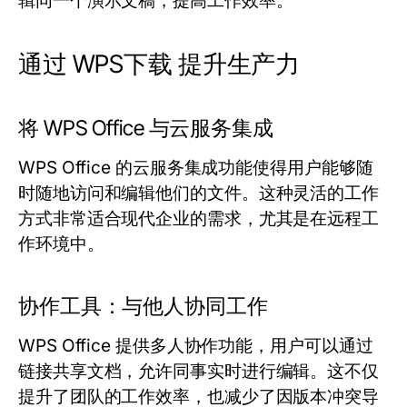
辑同一个演示文稿，提高工作效率。
通过 WPS下载 提升生产力
将 WPS Office 与云服务集成
WPS Office 的云服务集成功能使得用户能够随
时随地访问和编辑他们的文件。这种灵活的工作
方式非常适合现代企业的需求，尤其是在远程工
作环境中。
协作工具：与他人协同工作
WPS Office 提供多人协作功能，用户可以通过
链接共享文档，允许同事实时进行编辑。这不仅
提升了团队的工作效率，也减少了因版本冲突导