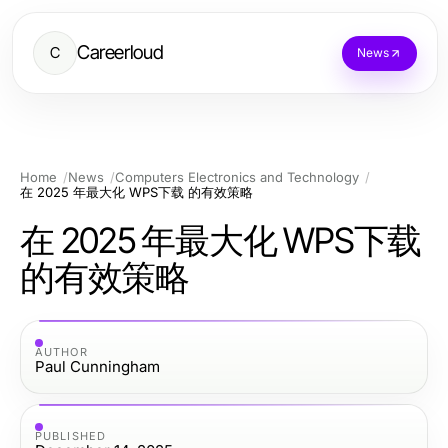
Careerloud
C
News
Home
News
Computers Electronics and Technology
在 2025 年最大化 WPS下载 的有效策略
在 2025 年最大化 WPS下载
的有效策略
AUTHOR
Paul Cunningham
PUBLISHED