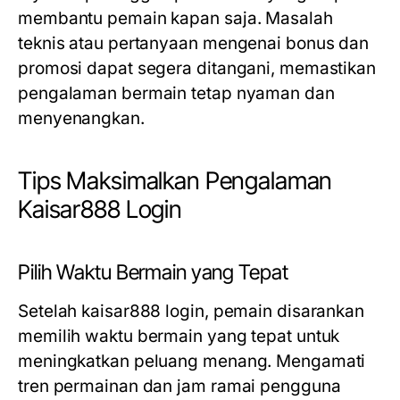
membantu pemain kapan saja. Masalah
teknis atau pertanyaan mengenai bonus dan
promosi dapat segera ditangani, memastikan
pengalaman bermain tetap nyaman dan
menyenangkan.
Tips Maksimalkan Pengalaman
Kaisar888 Login
Pilih Waktu Bermain yang Tepat
Setelah kaisar888 login, pemain disarankan
memilih waktu bermain yang tepat untuk
meningkatkan peluang menang. Mengamati
tren permainan dan jam ramai pengguna