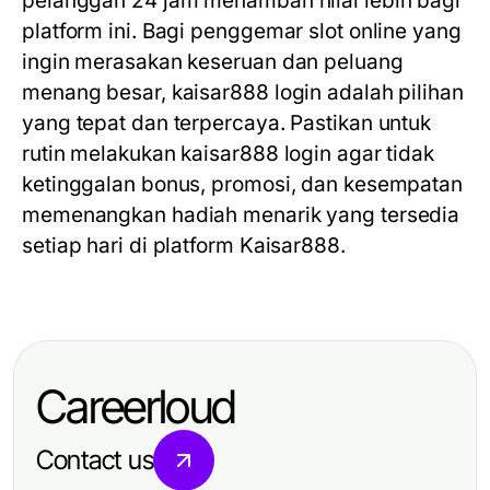
pelanggan 24 jam menambah nilai lebih bagi
platform ini. Bagi penggemar slot online yang
ingin merasakan keseruan dan peluang
menang besar, kaisar888 login adalah pilihan
yang tepat dan terpercaya. Pastikan untuk
rutin melakukan kaisar888 login agar tidak
ketinggalan bonus, promosi, dan kesempatan
memenangkan hadiah menarik yang tersedia
setiap hari di platform Kaisar888.
Careerloud
Contact us