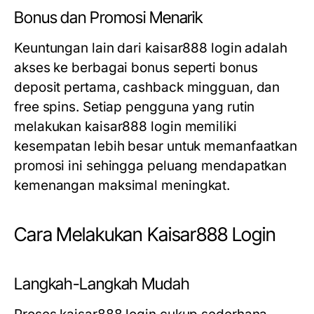
Bonus dan Promosi Menarik
Keuntungan lain dari kaisar888 login adalah
akses ke berbagai bonus seperti bonus
deposit pertama, cashback mingguan, dan
free spins. Setiap pengguna yang rutin
melakukan kaisar888 login memiliki
kesempatan lebih besar untuk memanfaatkan
promosi ini sehingga peluang mendapatkan
kemenangan maksimal meningkat.
Cara Melakukan Kaisar888 Login
Langkah-Langkah Mudah