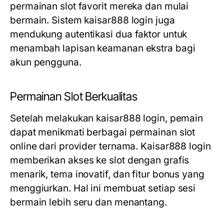
permainan slot favorit mereka dan mulai
bermain. Sistem kaisar888 login juga
mendukung autentikasi dua faktor untuk
menambah lapisan keamanan ekstra bagi
akun pengguna.
Permainan Slot Berkualitas
Setelah melakukan kaisar888 login, pemain
dapat menikmati berbagai permainan slot
online dari provider ternama. Kaisar888 login
memberikan akses ke slot dengan grafis
menarik, tema inovatif, dan fitur bonus yang
menggiurkan. Hal ini membuat setiap sesi
bermain lebih seru dan menantang.