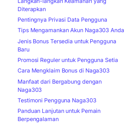
Langkah-langkah Keamanan yang
Diterapkan
Pentingnya Privasi Data Pengguna
Tips Mengamankan Akun Naga303 Anda
Jenis Bonus Tersedia untuk Pengguna
Baru
Promosi Reguler untuk Pengguna Setia
Cara Mengklaim Bonus di Naga303
Manfaat dari Bergabung dengan
Naga303
Testimoni Pengguna Naga303
Panduan Lanjutan untuk Pemain
Berpengalaman