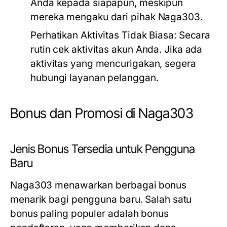
Anda kepada siapapun, meskipun
mereka mengaku dari pihak Naga303.
Perhatikan Aktivitas Tidak Biasa:
Secara
rutin cek aktivitas akun Anda. Jika ada
aktivitas yang mencurigakan, segera
hubungi layanan pelanggan.
Bonus dan Promosi di Naga303
Jenis Bonus Tersedia untuk Pengguna
Baru
Naga303 menawarkan berbagai bonus
menarik bagi pengguna baru. Salah satu
bonus paling populer adalah bonus