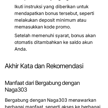
Ikuti instruksi yang diberikan untuk
mendapatkan bonus tersebut, seperti
melakukan deposit minimum atau
memasukkan kode promo.
Setelah memenuhi syarat, bonus akan
otomatis ditambahkan ke saldo akun
Anda.
Akhir Kata dan Rekomendasi
Manfaat dari Bergabung dengan
Naga303
Bergabung dengan Naga303 menawarkan
berbagai manfaat, seperti akses ke berbagai