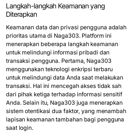
Langkah-langkah Keamanan yang
Diterapkan
Keamanan data dan privasi pengguna adalah
prioritas utama di Naga303. Platform ini
menerapkan beberapa langkah keamanan
untuk melindungi informasi pribadi dan
transaksi pengguna. Pertama, Naga303
menggunakan teknologi enkripsi terbaru
untuk melindungi data Anda saat melakukan
transaksi. Hal ini mencegah akses tidak sah
dari pihak ketiga terhadap informasi sensitif
Anda. Selain itu, Naga303 juga menerapkan
sistem otentikasi dua faktor, yang menambah
lapisan keamanan tambahan bagi pengguna
saat login.