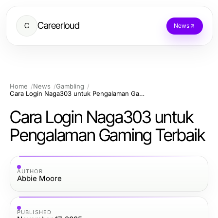
Careerloud
C
News
Home
News
Gambling
Cara Login Naga303 untuk Pengalaman Gaming Terbaik
Cara Login Naga303 untuk
Pengalaman Gaming Terbaik
AUTHOR
Abbie Moore
PUBLISHED