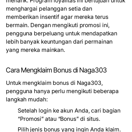
menarik. Program loyalitas ini bertujuan untuk
menghargai pelanggan setia dan
memberikan insentif agar mereka terus
bermain. Dengan mengikuti promosi ini,
pengguna berpeluang untuk mendapatkan
lebih banyak keuntungan dari permainan
yang mereka mainkan.
Cara Mengklaim Bonus di Naga303
Untuk mengklaim bonus di Naga303,
pengguna hanya perlu mengikuti beberapa
langkah mudah:
Setelah login ke akun Anda, cari bagian
“Promosi” atau “Bonus” di situs.
Pilih jenis bonus yang ingin Anda klaim.