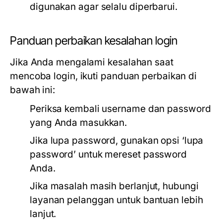
digunakan agar selalu diperbarui.
Panduan perbaikan kesalahan login
Jika Anda mengalami kesalahan saat
mencoba login, ikuti panduan perbaikan di
bawah ini:
Periksa kembali username dan password
yang Anda masukkan.
Jika lupa password, gunakan opsi ‘lupa
password’ untuk mereset password
Anda.
Jika masalah masih berlanjut, hubungi
layanan pelanggan untuk bantuan lebih
lanjut.