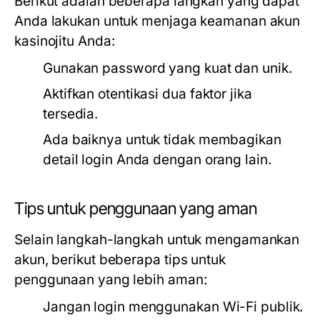
Berikut adalah beberapa langkah yang dapat
Anda lakukan untuk menjaga keamanan akun
kasinojitu Anda:
Gunakan password yang kuat dan unik.
Aktifkan otentikasi dua faktor jika
tersedia.
Ada baiknya untuk tidak membagikan
detail login Anda dengan orang lain.
Tips untuk penggunaan yang aman
Selain langkah-langkah untuk mengamankan
akun, berikut beberapa tips untuk
penggunaan yang lebih aman:
Jangan login menggunakan Wi-Fi publik.