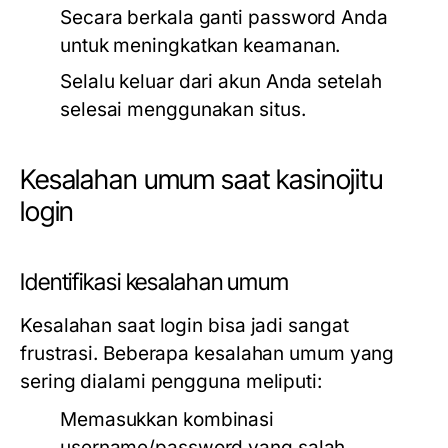
Secara berkala ganti password Anda
untuk meningkatkan keamanan.
Selalu keluar dari akun Anda setelah
selesai menggunakan situs.
Kesalahan umum saat kasinojitu
login
Identifikasi kesalahan umum
Kesalahan saat login bisa jadi sangat
frustrasi. Beberapa kesalahan umum yang
sering dialami pengguna meliputi:
Memasukkan kombinasi
username/password yang salah.