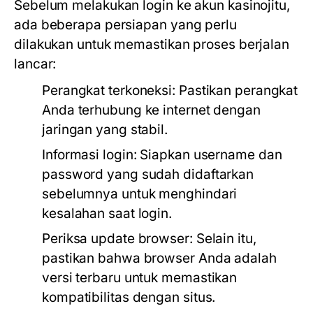
Sebelum melakukan login ke akun kasinojitu,
ada beberapa persiapan yang perlu
dilakukan untuk memastikan proses berjalan
lancar:
Perangkat terkoneksi:
Pastikan perangkat
Anda terhubung ke internet dengan
jaringan yang stabil.
Informasi login:
Siapkan username dan
password yang sudah didaftarkan
sebelumnya untuk menghindari
kesalahan saat login.
Periksa update browser:
Selain itu,
pastikan bahwa browser Anda adalah
versi terbaru untuk memastikan
kompatibilitas dengan situs.