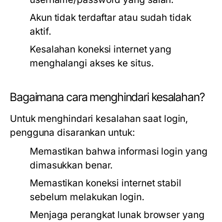
Akun tidak terdaftar atau sudah tidak
aktif.
Kesalahan koneksi internet yang
menghalangi akses ke situs.
Bagaimana cara menghindari kesalahan?
Untuk menghindari kesalahan saat login,
pengguna disarankan untuk:
Memastikan bahwa informasi login yang
dimasukkan benar.
Memastikan koneksi internet stabil
sebelum melakukan login.
Menjaga perangkat lunak browser yang