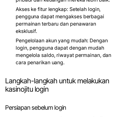
Akses ke fitur lengkap:
Setelah login,
pengguna dapat mengakses berbagai
permainan terbaru dan penawaran
eksklusif.
Pengelolaan akun yang mudah:
Dengan
login, pengguna dapat dengan mudah
mengelola saldo, riwayat permainan, dan
cara penarikan uang.
Langkah-langkah untuk melakukan
kasinojitu login
Persiapan sebelum login