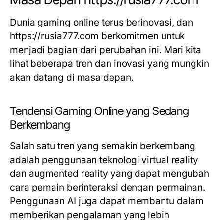
Dunia gaming online terus berinovasi, dan
https://rusia777.com berkomitmen untuk
menjadi bagian dari perubahan ini. Mari kita
lihat beberapa tren dan inovasi yang mungkin
akan datang di masa depan.
Tendensi Gaming Online yang Sedang
Berkembang
Salah satu tren yang semakin berkembang
adalah penggunaan teknologi virtual reality
dan augmented reality yang dapat mengubah
cara pemain berinteraksi dengan permainan.
Penggunaan AI juga dapat membantu dalam
memberikan pengalaman yang lebih