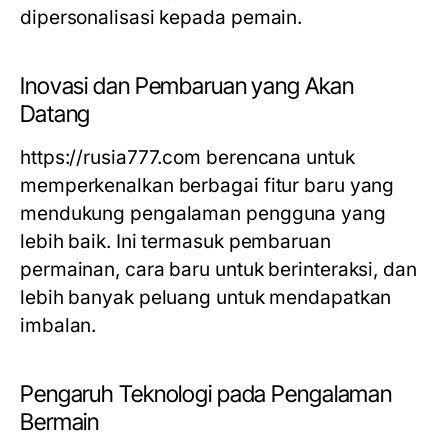
dipersonalisasi kepada pemain.
Inovasi dan Pembaruan yang Akan
Datang
https://rusia777.com berencana untuk
memperkenalkan berbagai fitur baru yang
mendukung pengalaman pengguna yang
lebih baik. Ini termasuk pembaruan
permainan, cara baru untuk berinteraksi, dan
lebih banyak peluang untuk mendapatkan
imbalan.
Pengaruh Teknologi pada Pengalaman
Bermain