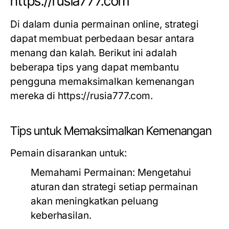
https://rusia777.com
Di dalam dunia permainan online, strategi
dapat membuat perbedaan besar antara
menang dan kalah. Berikut ini adalah
beberapa tips yang dapat membantu
pengguna memaksimalkan kemenangan
mereka di https://rusia777.com.
Tips untuk Memaksimalkan Kemenangan
Pemain disarankan untuk:
Memahami Permainan:
Mengetahui
aturan dan strategi setiap permainan
akan meningkatkan peluang
keberhasilan.