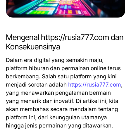
Mengenal https://rusia777.com dan
Konsekuensinya
Dalam era digital yang semakin maju,
platform hiburan dan permainan online terus
berkembang. Salah satu platform yang kini
menjadi sorotan adalah
https://rusia777.com
,
yang menawarkan pengalaman bermain
yang menarik dan inovatif. Di artikel ini, kita
akan membahas secara mendalam tentang
platform ini, dari keunggulan utamanya
hingga jenis permainan yang ditawarkan,