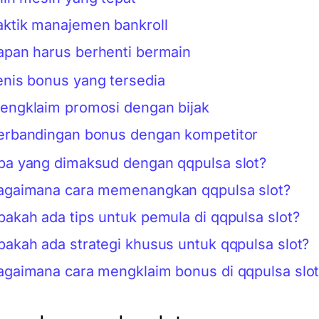
aktik manajemen bankroll
apan harus berhenti bermain
enis bonus yang tersedia
engklaim promosi dengan bijak
erbandingan bonus dengan kompetitor
pa yang dimaksud dengan qqpulsa slot?
agaimana cara memenangkan qqpulsa slot?
pakah ada tips untuk pemula di qqpulsa slot?
pakah ada strategi khusus untuk qqpulsa slot?
agaimana cara mengklaim bonus di qqpulsa slo