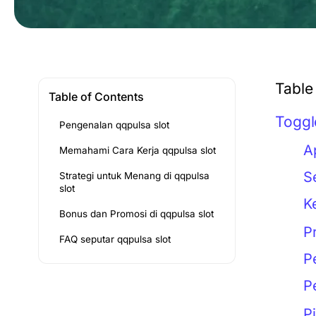
Table
Table of Contents
Toggl
Pengenalan qqpulsa slot
A
Memahami Cara Kerja qqpulsa slot
S
Strategi untuk Menang di qqpulsa
slot
K
Bonus dan Promosi di qqpulsa slot
P
FAQ seputar qqpulsa slot
P
P
P