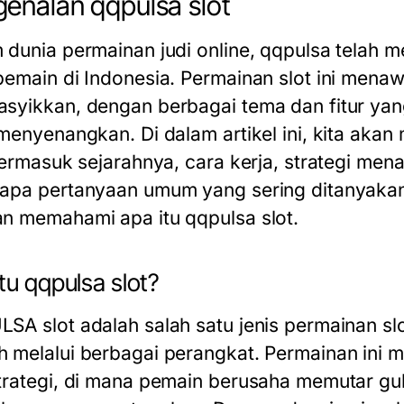
enalan qqpulsa slot
 dunia permainan judi online, qqpulsa telah men
pemain di Indonesia. Permainan slot ini men
syikkan, dengan berbagai tema dan fitur y
 menyenangkan. Di dalam artikel ini, kita aka
 termasuk sejarahnya, cara kerja, strategi men
apa pertanyaan umum yang sering ditanyakan 
n memahami apa itu qqpulsa slot.
tu qqpulsa slot?
SA slot adalah salah satu jenis permainan sl
 melalui berbagai perangkat. Permainan ini
trategi, di mana pemain berusaha memutar g