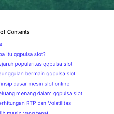
 of Contents
e
pa itu qqpulsa slot?
ejarah popularitas qqpulsa slot
eunggulan bermain qqpulsa slot
rinsip dasar mesin slot online
eluang menang dalam qqpulsa slot
erhitungan RTP dan Volatilitas
ilih mesin yang tepat