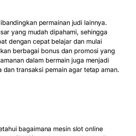
ibandingkan permainan judi lainnya.
dasar yang mudah dipahami, sehingga
t dengan cepat belajar dan mulai
warkan berbagai bonus dan promosi yang
amanan dalam bermain juga menjadi
a dan transaksi pemain agar tetap aman.
tahui bagaimana mesin slot online